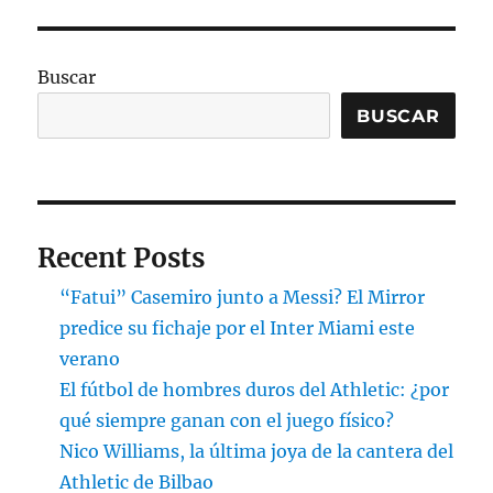
Buscar
BUSCAR
Recent Posts
“Fatui” Casemiro junto a Messi? El Mirror
predice su fichaje por el Inter Miami este
verano
El fútbol de hombres duros del Athletic: ¿por
qué siempre ganan con el juego físico?
Nico Williams, la última joya de la cantera del
Athletic de Bilbao