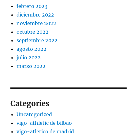
febrero 2023
diciembre 2022
noviembre 2022
octubre 2022
septiembre 2022
agosto 2022
julio 2022
marzo 2022
Categories
Uncategorized
vigo-athletic de bilbao
vigo-atletico de madrid