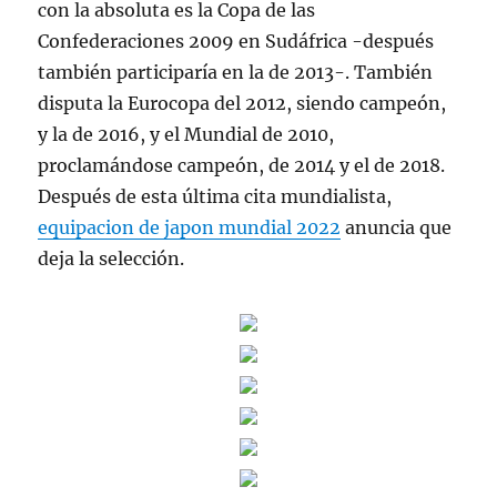
con la absoluta es la Copa de las
Confederaciones 2009 en Sudáfrica -después
también participaría en la de 2013-. También
disputa la Eurocopa del 2012, siendo campeón,
y la de 2016, y el Mundial de 2010,
proclamándose campeón, de 2014 y el de 2018.
Después de esta última cita mundialista,
equipacion de japon mundial 2022
anuncia que
deja la selección.