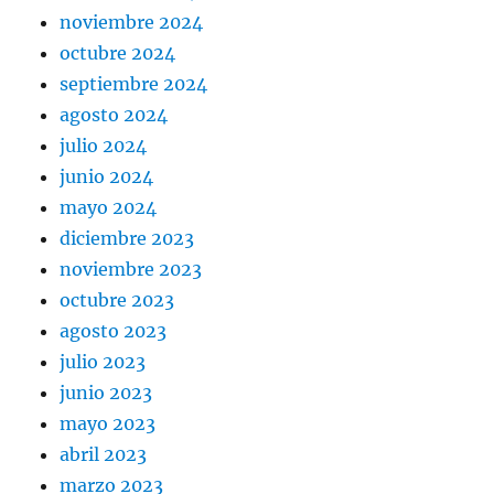
noviembre 2024
octubre 2024
septiembre 2024
agosto 2024
julio 2024
junio 2024
mayo 2024
diciembre 2023
noviembre 2023
octubre 2023
agosto 2023
julio 2023
junio 2023
mayo 2023
abril 2023
marzo 2023