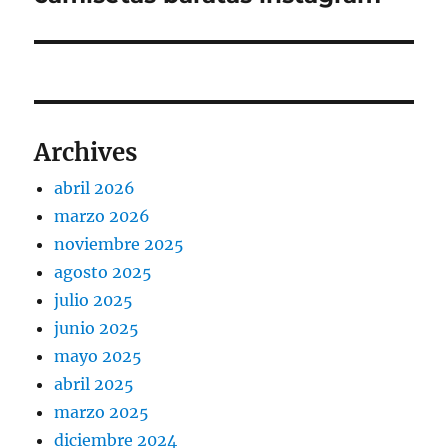
siguiente:
Archives
abril 2026
marzo 2026
noviembre 2025
agosto 2025
julio 2025
junio 2025
mayo 2025
abril 2025
marzo 2025
diciembre 2024