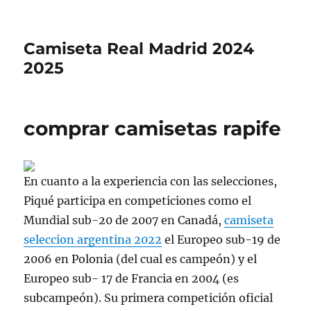
Camiseta Real Madrid 2024
2025
comprar camisetas rapife
En cuanto a la experiencia con las selecciones,
Piqué participa en competiciones como el
Mundial sub-20 de 2007 en Canadá,
camiseta
seleccion argentina 2022
el Europeo sub-19 de
2006 en Polonia (del cual es campeón) y el
Europeo sub- 17 de Francia en 2004 (es
subcampeón). Su primera competición oficial