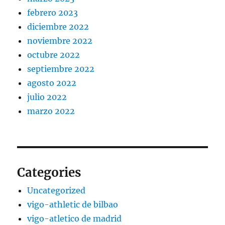
febrero 2023
diciembre 2022
noviembre 2022
octubre 2022
septiembre 2022
agosto 2022
julio 2022
marzo 2022
Categories
Uncategorized
vigo-athletic de bilbao
vigo-atletico de madrid