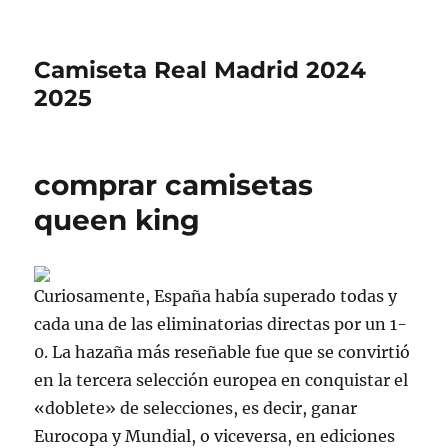
Camiseta Real Madrid 2024
2025
comprar camisetas
queen king
Curiosamente, España había superado todas y
cada una de las eliminatorias directas por un 1-
0. La hazaña más reseñable fue que se convirtió
en la tercera selección europea en conquistar el
«doblete» de selecciones, es decir, ganar
Eurocopa y Mundial, o viceversa, en ediciones