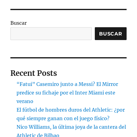
Buscar
BUSCAR
Recent Posts
“Fatui” Casemiro junto a Messi? El Mirror
predice su fichaje por el Inter Miami este
verano
El fútbol de hombres duros del Athletic: ¿por
qué siempre ganan con el juego físico?
Nico Williams, la última joya de la cantera del
Athletic de Bilbao