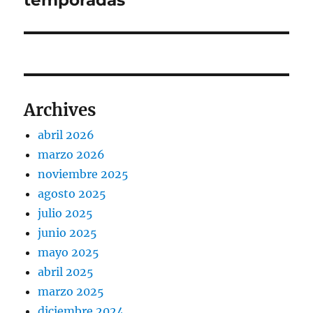
temporadas
Archives
abril 2026
marzo 2026
noviembre 2025
agosto 2025
julio 2025
junio 2025
mayo 2025
abril 2025
marzo 2025
diciembre 2024