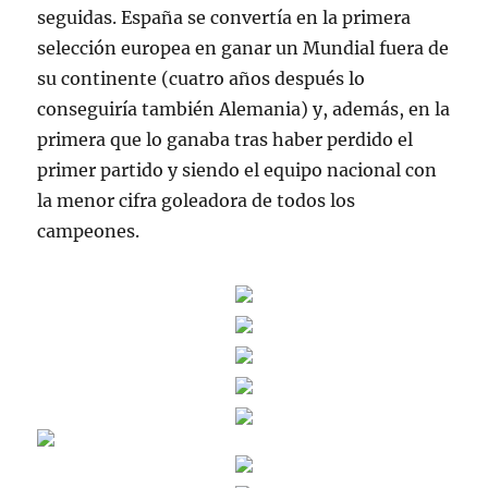
seguidas. España se convertía en la primera
selección europea en ganar un Mundial fuera de
su continente (cuatro años después lo
conseguiría también Alemania) y, además, en la
primera que lo ganaba tras haber perdido el
primer partido y siendo el equipo nacional con
la menor cifra goleadora de todos los
campeones.