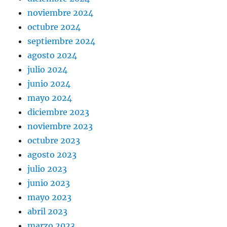
noviembre 2024
octubre 2024
septiembre 2024
agosto 2024
julio 2024
junio 2024
mayo 2024
diciembre 2023
noviembre 2023
octubre 2023
agosto 2023
julio 2023
junio 2023
mayo 2023
abril 2023
marzo 2023