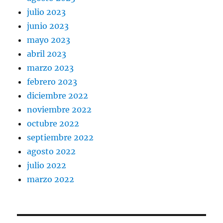
julio 2023
junio 2023
mayo 2023
abril 2023
marzo 2023
febrero 2023
diciembre 2022
noviembre 2022
octubre 2022
septiembre 2022
agosto 2022
julio 2022
marzo 2022