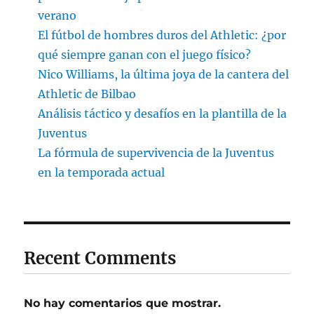
verano
El fútbol de hombres duros del Athletic: ¿por
qué siempre ganan con el juego físico?
Nico Williams, la última joya de la cantera del
Athletic de Bilbao
Análisis táctico y desafíos en la plantilla de la
Juventus
La fórmula de supervivencia de la Juventus
en la temporada actual
Recent Comments
No hay comentarios que mostrar.