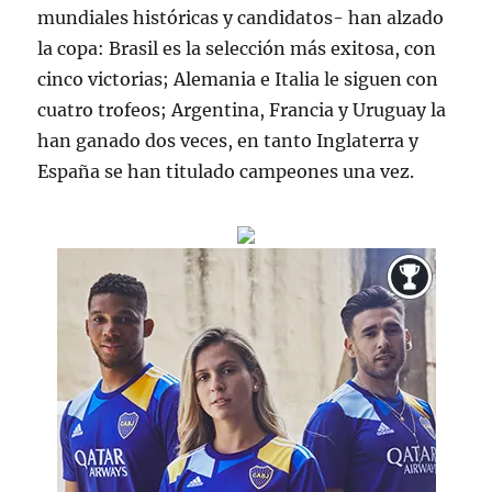
mundiales históricas y candidatos- han alzado
la copa: Brasil es la selección más exitosa, con
cinco victorias; Alemania e Italia le siguen con
cuatro trofeos; Argentina, Francia y Uruguay la
han ganado dos veces, en tanto Inglaterra y
España se han titulado campeones una vez.