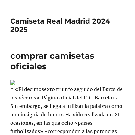
Camiseta Real Madrid 2024
2025
comprar camisetas
oficiales
↑ «El decimosexto triunfo seguido del Barça de
los récords». Página oficial del F. C. Barcelona.
Sin embargo, se llega a utilizar la palabra como
una insignia de honor. Ha sido realizada en 21
ocasiones, en las que ocho «países
futbolizados» -corresponden a las potencias