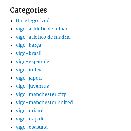
Categories
Uncategorized
vigo-athletic de bilbao
vigo-atletico de madrid
vigo-barça
vigo-brasil
vigo-española
vigo-index
vigo-japon
vigo-juventus
vigo-manchester city
vigo-manchester united
vigo-miami
vigo-napoli
vigo-osasuna