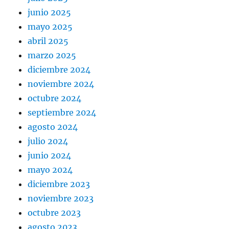
junio 2025
mayo 2025
abril 2025
marzo 2025
diciembre 2024
noviembre 2024
octubre 2024
septiembre 2024
agosto 2024
julio 2024
junio 2024
mayo 2024
diciembre 2023
noviembre 2023
octubre 2023
agosto 2023