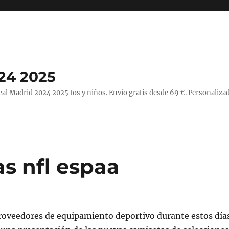
24 2025
l Madrid 2024 2025 tos y niños. Envío gratis desde 69 €. Personalizad
s nfl espaa
proveedores de equipamiento deportivo durante estos día