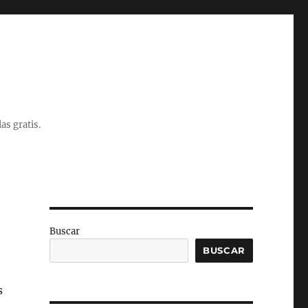
as gratis.
Buscar
BUSCAR
s