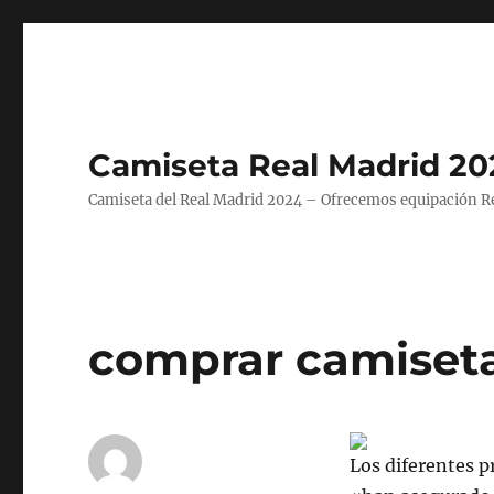
Camiseta Real Madrid 20
Camiseta del Real Madrid 2024 – Ofrecemos equipación Rea
comprar camiseta
Los diferentes 