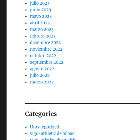
julio 2023
junio 2023
mayo 2023
abril 2023
marzo 2023
febrero 2023
diciembre 2022
noviembre 2022
octubre 2022
septiembre 2022
agosto 2022
julio 2022
marzo 2022
Categories
Uncategorized
vigo-athletic de bilbao