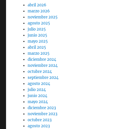
abril 2026
marzo 2026
noviembre 2025
agosto 2025
julio 2025
junio 2025
mayo 2025
abril 2025
marzo 2025
diciembre 2024
noviembre 2024
octubre 2024
septiembre 2024
agosto 2024
julio 2024
junio 2024
mayo 2024
diciembre 2023
noviembre 2023
octubre 2023
agosto 2023