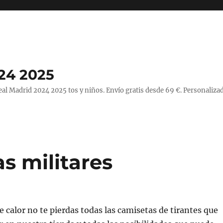
24 2025
l Madrid 2024 2025 tos y niños. Envío gratis desde 69 €. Personalizad
s militares
e calor no te pierdas todas las camisetas de tirantes que