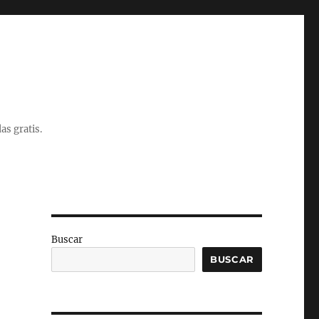
as gratis.
Buscar
BUSCAR