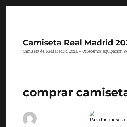
Camiseta Real Madrid 20
Camiseta del Real Madrid 2024 – Ofrecemos equipación Rea
comprar camiseta
Para los meses d