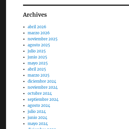
Archives
abril 2026
marzo 2026
noviembre 2025
agosto 2025
julio 2025
junio 2025
mayo 2025
abril 2025
marzo 2025
diciembre 2024
noviembre 2024
octubre 2024
septiembre 2024
agosto 2024
julio 2024
junio 2024
mayo 2024