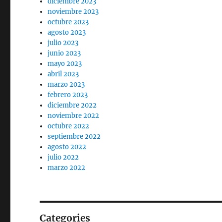
diciembre 2023
noviembre 2023
octubre 2023
agosto 2023
julio 2023
junio 2023
mayo 2023
abril 2023
marzo 2023
febrero 2023
diciembre 2022
noviembre 2022
octubre 2022
septiembre 2022
agosto 2022
julio 2022
marzo 2022
Categories