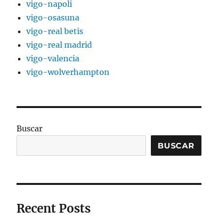
vigo-napoli
vigo-osasuna
vigo-real betis
vigo-real madrid
vigo-valencia
vigo-wolverhampton
Buscar
BUSCAR
Recent Posts