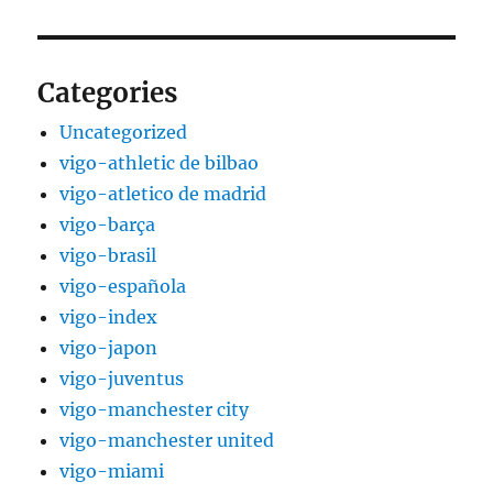
Categories
Uncategorized
vigo-athletic de bilbao
vigo-atletico de madrid
vigo-barça
vigo-brasil
vigo-española
vigo-index
vigo-japon
vigo-juventus
vigo-manchester city
vigo-manchester united
vigo-miami