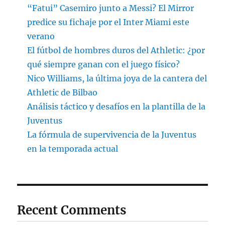
“Fatui” Casemiro junto a Messi? El Mirror
predice su fichaje por el Inter Miami este
verano
El fútbol de hombres duros del Athletic: ¿por
qué siempre ganan con el juego físico?
Nico Williams, la última joya de la cantera del
Athletic de Bilbao
Análisis táctico y desafíos en la plantilla de la
Juventus
La fórmula de supervivencia de la Juventus
en la temporada actual
Recent Comments