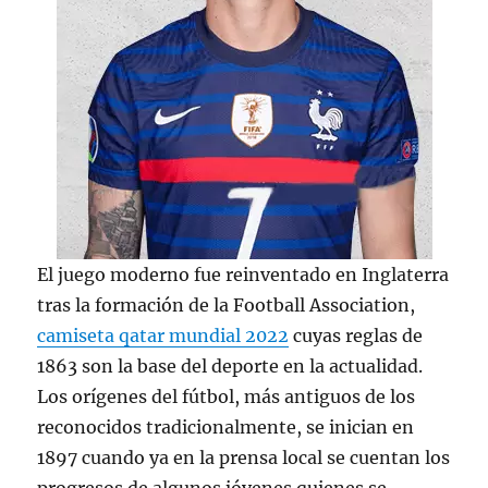
El juego moderno fue reinventado en Inglaterra
tras la formación de la Football Association,
camiseta qatar mundial 2022
cuyas reglas de
1863 son la base del deporte en la actualidad.
Los orígenes del fútbol, más antiguos de los
reconocidos tradicionalmente, se inician en
1897 cuando ya en la prensa local se cuentan los