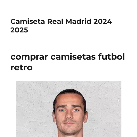
Camiseta Real Madrid 2024
2025
comprar camisetas futbol
retro