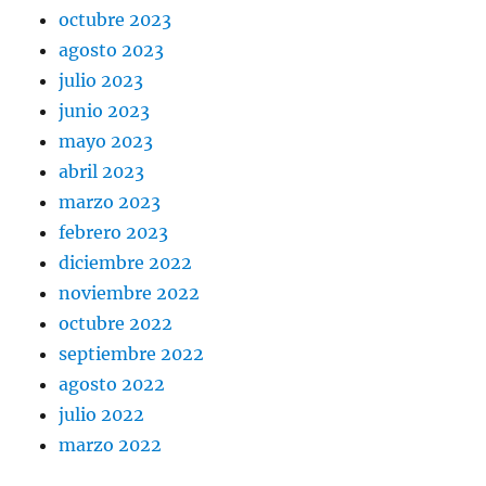
octubre 2023
agosto 2023
julio 2023
junio 2023
mayo 2023
abril 2023
marzo 2023
febrero 2023
diciembre 2022
noviembre 2022
octubre 2022
septiembre 2022
agosto 2022
julio 2022
marzo 2022