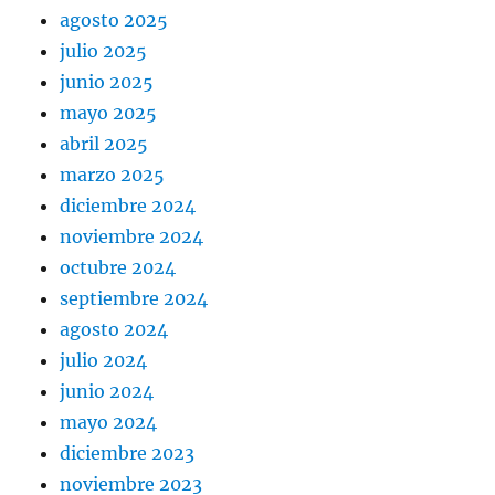
agosto 2025
julio 2025
junio 2025
mayo 2025
abril 2025
marzo 2025
diciembre 2024
noviembre 2024
octubre 2024
septiembre 2024
agosto 2024
julio 2024
junio 2024
mayo 2024
diciembre 2023
noviembre 2023