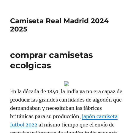
Camiseta Real Madrid 2024
2025
comprar camisetas
ecolgicas
En la década de 1840, la India ya no era capaz de
producir las grandes cantidades de algodón que
demandaban y necesitaban las fábricas
británicas para su producción,
japón camiseta
futbol 2022
al mismo tiempo que el envío de