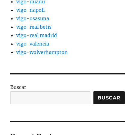
vigo-miami
vigo-napoli
vigo-osasuna
vigo-real betis
vigo-real madrid
vigo-valencia
vigo-wolverhampton
Buscar
BUSCAR