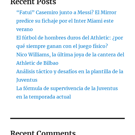
Recent Posts
“Fatui” Casemiro junto a Messi? El Mirror
predice su fichaje por el Inter Miami este
verano
El fútbol de hombres duros del Athletic: ¿por
qué siempre ganan con el juego físico?
Nico Williams, la última joya de la cantera del
Athletic de Bilbao
Análisis táctico y desafíos en la plantilla de la
Juventus
La fórmula de supervivencia de la Juventus
en la temporada actual
Recent Comments