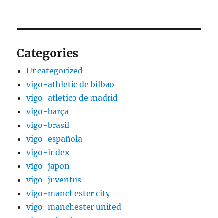
Categories
Uncategorized
vigo-athletic de bilbao
vigo-atletico de madrid
vigo-barça
vigo-brasil
vigo-española
vigo-index
vigo-japon
vigo-juventus
vigo-manchester city
vigo-manchester united