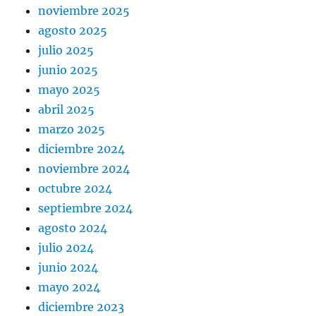
noviembre 2025
agosto 2025
julio 2025
junio 2025
mayo 2025
abril 2025
marzo 2025
diciembre 2024
noviembre 2024
octubre 2024
septiembre 2024
agosto 2024
julio 2024
junio 2024
mayo 2024
diciembre 2023