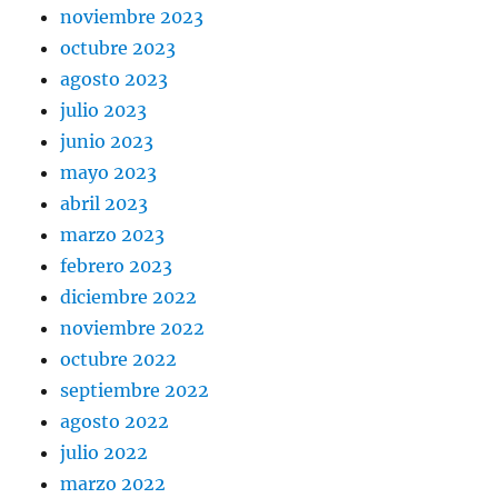
noviembre 2023
octubre 2023
agosto 2023
julio 2023
junio 2023
mayo 2023
abril 2023
marzo 2023
febrero 2023
diciembre 2022
noviembre 2022
octubre 2022
septiembre 2022
agosto 2022
julio 2022
marzo 2022