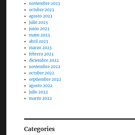
noviembre 2023
octubre 2023
agosto 2023
julio 2023
junio 2023
mayo 2023
abril 2023
marzo 2023
febrero 2023
diciembre 2022
noviembre 2022
octubre 2022
septiembre 2022
agosto 2022
julio 2022
marzo 2022
Categories