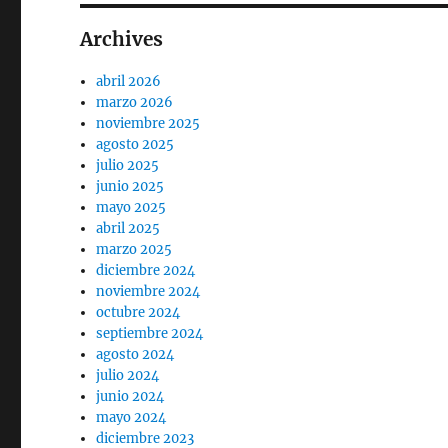
Archives
abril 2026
marzo 2026
noviembre 2025
agosto 2025
julio 2025
junio 2025
mayo 2025
abril 2025
marzo 2025
diciembre 2024
noviembre 2024
octubre 2024
septiembre 2024
agosto 2024
julio 2024
junio 2024
mayo 2024
diciembre 2023