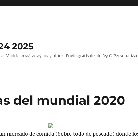
24 2025
l Madrid 2024 2025 tos y niños. Envío gratis desde 69 €. Personalizad
s del mundial 2020
un mercado de comida (Sobre todo de pescado) donde lo