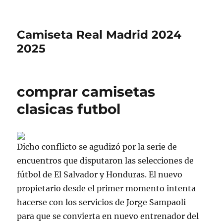
Camiseta Real Madrid 2024
2025
comprar camisetas
clasicas futbol
Dicho conflicto se agudizó por la serie de
encuentros que disputaron las selecciones de
fútbol de El Salvador y Honduras. El nuevo
propietario desde el primer momento intenta
hacerse con los servicios de Jorge Sampaoli
para que se convierta en nuevo entrenador del