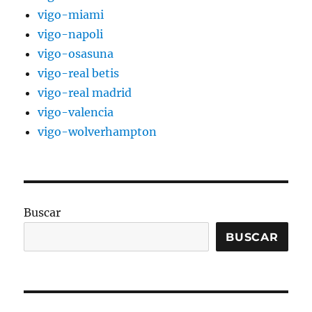
vigo-miami
vigo-napoli
vigo-osasuna
vigo-real betis
vigo-real madrid
vigo-valencia
vigo-wolverhampton
Buscar
BUSCAR