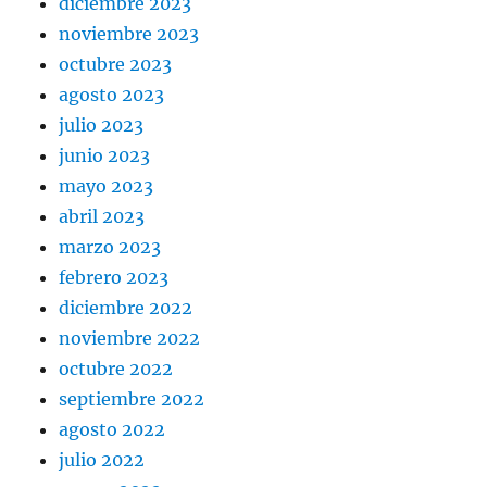
diciembre 2023
noviembre 2023
octubre 2023
agosto 2023
julio 2023
junio 2023
mayo 2023
abril 2023
marzo 2023
febrero 2023
diciembre 2022
noviembre 2022
octubre 2022
septiembre 2022
agosto 2022
julio 2022