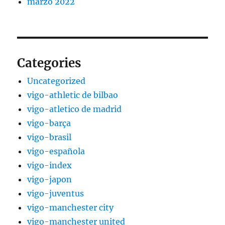
marzo 2022
Categories
Uncategorized
vigo-athletic de bilbao
vigo-atletico de madrid
vigo-barça
vigo-brasil
vigo-española
vigo-index
vigo-japon
vigo-juventus
vigo-manchester city
vigo-manchester united