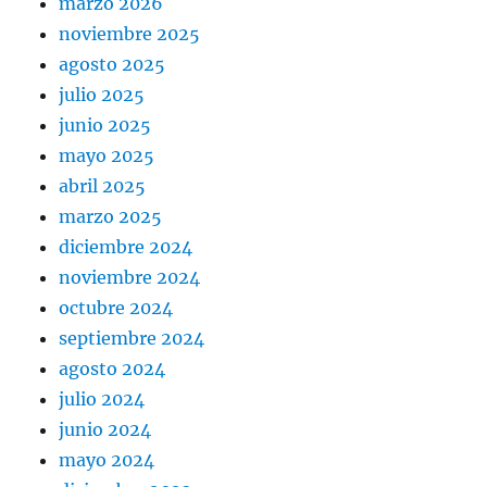
marzo 2026
noviembre 2025
agosto 2025
julio 2025
junio 2025
mayo 2025
abril 2025
marzo 2025
diciembre 2024
noviembre 2024
octubre 2024
septiembre 2024
agosto 2024
julio 2024
junio 2024
mayo 2024