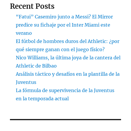
Recent Posts
“Fatui” Casemiro junto a Messi? El Mirror
predice su fichaje por el Inter Miami este
verano
El fútbol de hombres duros del Athletic: ¿por
qué siempre ganan con el juego físico?
Nico Williams, la última joya de la cantera del
Athletic de Bilbao
Análisis táctico y desafíos en la plantilla de la
Juventus
La fórmula de supervivencia de la Juventus
en la temporada actual