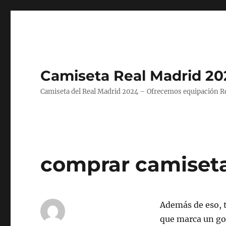
Camiseta Real Madrid 20
Camiseta del Real Madrid 2024 – Ofrecemos equipación Rea
comprar camiseta
Además de eso, t
que marca un gol