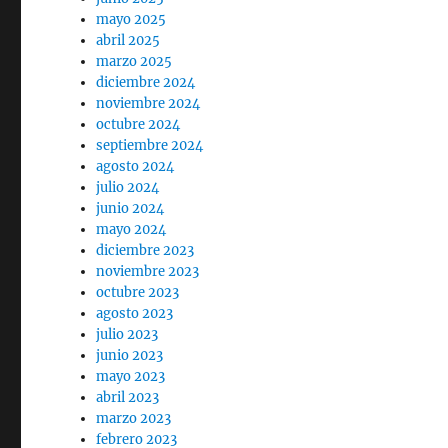
mayo 2025
abril 2025
marzo 2025
diciembre 2024
noviembre 2024
octubre 2024
septiembre 2024
agosto 2024
julio 2024
junio 2024
mayo 2024
diciembre 2023
noviembre 2023
octubre 2023
agosto 2023
julio 2023
junio 2023
mayo 2023
abril 2023
marzo 2023
febrero 2023