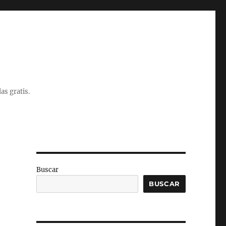
as gratis.
Buscar
BUSCAR