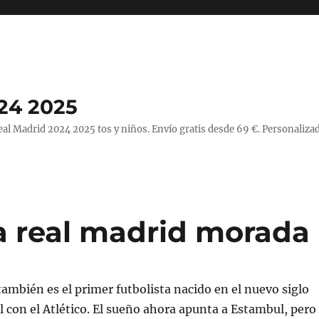
24 2025
l Madrid 2024 2025 tos y niños. Envío gratis desde 69 €. Personalizad
 real madrid morada
ambién es el primer futbolista nacido en el nuevo siglo
 con el Atlético. El sueño ahora apunta a Estambul, pero