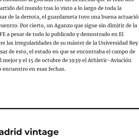
artido del mundo tras lo visto a lo largo de toda la
ar de la derrota, el guardameta tuvo una buena actuaci
cuentro. Por cierto, un Aganzo que sigue sin dimitir de la
FE a pesar de todo lo publicado y demostrado en El
re las irregularidades de su máster de la Universidad Rey
esar de esto, el estado en que se encontraba el campo de
l mejor y el 15 de octubre de 1939 el Athletic-Aviación
o encuentro en esas fechas.
adrid vintage