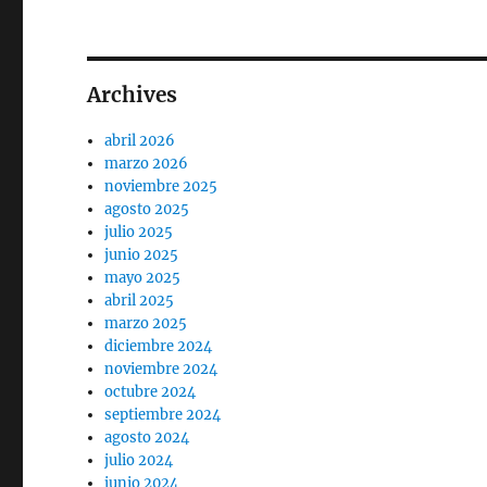
Archives
abril 2026
marzo 2026
noviembre 2025
agosto 2025
julio 2025
junio 2025
mayo 2025
abril 2025
marzo 2025
diciembre 2024
noviembre 2024
octubre 2024
septiembre 2024
agosto 2024
julio 2024
junio 2024