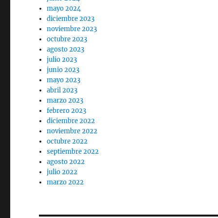
mayo 2024
diciembre 2023
noviembre 2023
octubre 2023
agosto 2023
julio 2023
junio 2023
mayo 2023
abril 2023
marzo 2023
febrero 2023
diciembre 2022
noviembre 2022
octubre 2022
septiembre 2022
agosto 2022
julio 2022
marzo 2022