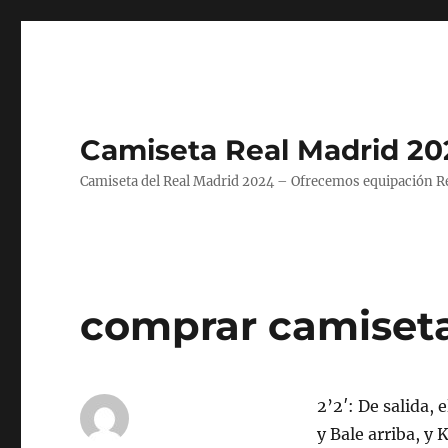
Camiseta Real Madrid 20
Camiseta del Real Madrid 2024 – Ofrecemos equipación Rea
comprar camiseta 
2’2′: De salida,
y Bale arriba, y