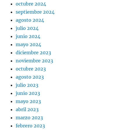
octubre 2024
septiembre 2024
agosto 2024
julio 2024
junio 2024
mayo 2024
diciembre 2023
noviembre 2023
octubre 2023
agosto 2023
julio 2023
junio 2023
mayo 2023
abril 2023
marzo 2023
febrero 2023