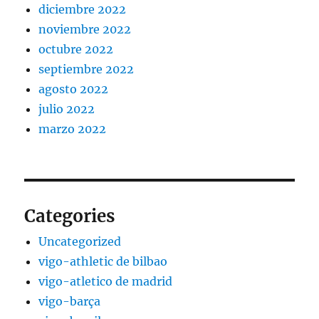
diciembre 2022
noviembre 2022
octubre 2022
septiembre 2022
agosto 2022
julio 2022
marzo 2022
Categories
Uncategorized
vigo-athletic de bilbao
vigo-atletico de madrid
vigo-barça