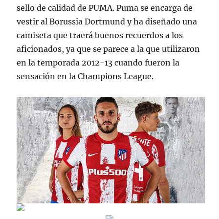
sello de calidad de PUMA. Puma se encarga de
vestir al Borussia Dortmund y ha diseñado una
camiseta que traerá buenos recuerdos a los
aficionados, ya que se parece a la que utilizaron
en la temporada 2012-13 cuando fueron la
sensación en la Champions League.