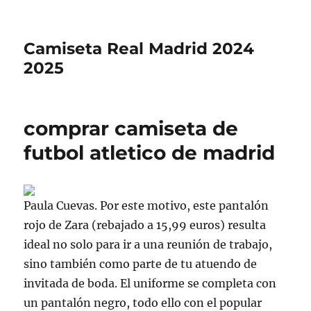
Camiseta Real Madrid 2024
2025
comprar camiseta de
futbol atletico de madrid
Paula Cuevas. Por este motivo, este pantalón
rojo de Zara (rebajado a 15,99 euros) resulta
ideal no solo para ir a una reunión de trabajo,
sino también como parte de tu atuendo de
invitada de boda. El uniforme se completa con
un pantalón negro, todo ello con el popular