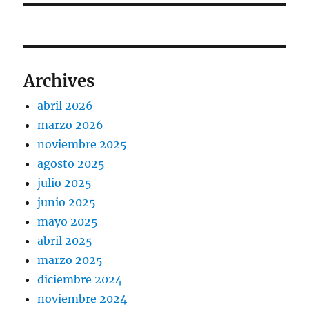
Archives
abril 2026
marzo 2026
noviembre 2025
agosto 2025
julio 2025
junio 2025
mayo 2025
abril 2025
marzo 2025
diciembre 2024
noviembre 2024