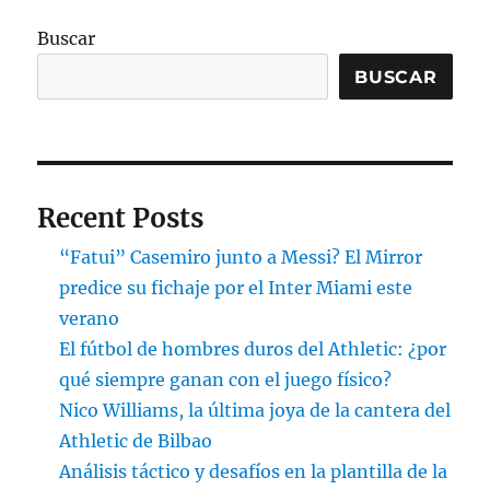
Buscar
BUSCAR
Recent Posts
“Fatui” Casemiro junto a Messi? El Mirror
predice su fichaje por el Inter Miami este
verano
El fútbol de hombres duros del Athletic: ¿por
qué siempre ganan con el juego físico?
Nico Williams, la última joya de la cantera del
Athletic de Bilbao
Análisis táctico y desafíos en la plantilla de la