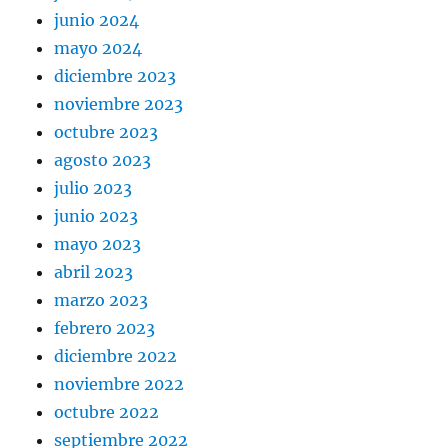
junio 2024
mayo 2024
diciembre 2023
noviembre 2023
octubre 2023
agosto 2023
julio 2023
junio 2023
mayo 2023
abril 2023
marzo 2023
febrero 2023
diciembre 2022
noviembre 2022
octubre 2022
septiembre 2022