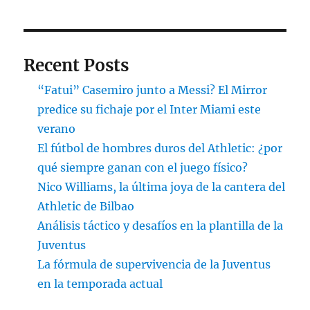
Recent Posts
“Fatui” Casemiro junto a Messi? El Mirror
predice su fichaje por el Inter Miami este
verano
El fútbol de hombres duros del Athletic: ¿por
qué siempre ganan con el juego físico?
Nico Williams, la última joya de la cantera del
Athletic de Bilbao
Análisis táctico y desafíos en la plantilla de la
Juventus
La fórmula de supervivencia de la Juventus
en la temporada actual