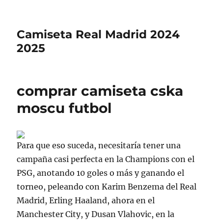
Camiseta Real Madrid 2024
2025
comprar camiseta cska
moscu futbol
Para que eso suceda, necesitaría tener una
campaña casi perfecta en la Champions con el
PSG, anotando 10 goles o más y ganando el
torneo, peleando con Karim Benzema del Real
Madrid, Erling Haaland, ahora en el
Manchester City, y Dusan Vlahovic, en la