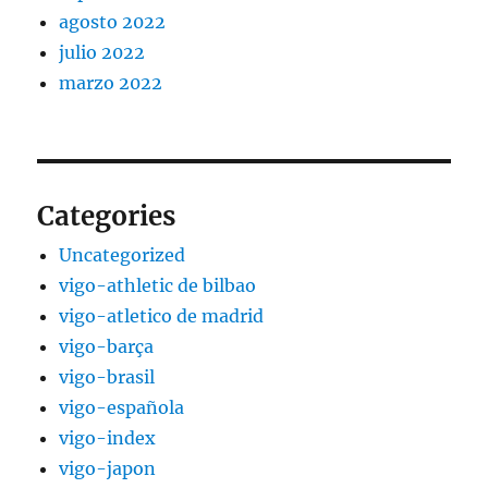
agosto 2022
julio 2022
marzo 2022
Categories
Uncategorized
vigo-athletic de bilbao
vigo-atletico de madrid
vigo-barça
vigo-brasil
vigo-española
vigo-index
vigo-japon