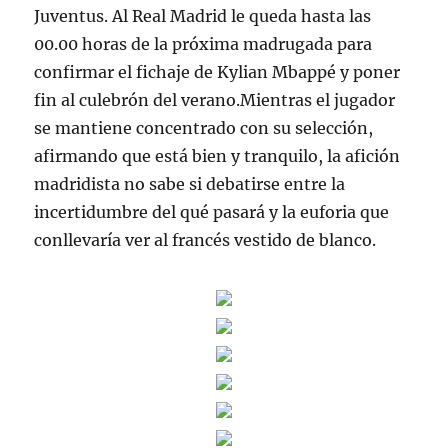
Juventus. Al Real Madrid le queda hasta las
00.00 horas de la próxima madrugada para
confirmar el fichaje de Kylian Mbappé y poner
fin al culebrón del verano.Mientras el jugador
se mantiene concentrado con su selección,
afirmando que está bien y tranquilo, la afición
madridista no sabe si debatirse entre la
incertidumbre del qué pasará y la euforia que
conllevaría ver al francés vestido de blanco.