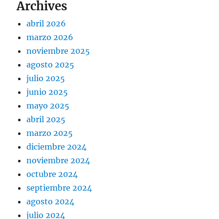
Archives
abril 2026
marzo 2026
noviembre 2025
agosto 2025
julio 2025
junio 2025
mayo 2025
abril 2025
marzo 2025
diciembre 2024
noviembre 2024
octubre 2024
septiembre 2024
agosto 2024
julio 2024