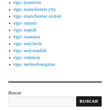
vigo-juventus
vigo-manchester city
vigo-manchester united
vigo-miami
vigo-napoli
vigo-osasuna
vigo-real betis
vigo-real madrid
vigo-valencia
vigo-wolverhampton
Buscar
BUSCAR