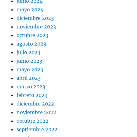
junio 2024
mayo 2024
diciembre 2023
noviembre 2023
octubre 2023
agosto 2023
julio 2023
junio 2023
mayo 2023
abril 2023
marzo 2023
febrero 2023
diciembre 2022
noviembre 2022
octubre 2022
septiembre 2022