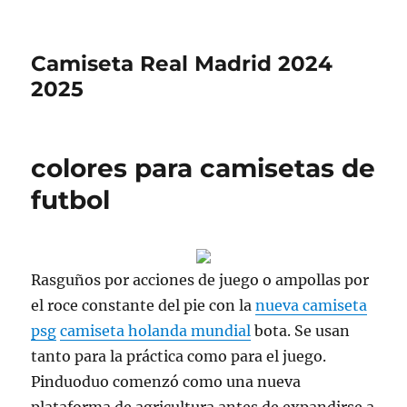
Camiseta Real Madrid 2024
2025
colores para camisetas de
futbol
Rasguños por acciones de juego o ampollas por
el roce constante del pie con la
nueva camiseta
psg
camiseta holanda mundial
bota. Se usan
tanto para la práctica como para el juego.
Pinduoduo comenzó como una nueva