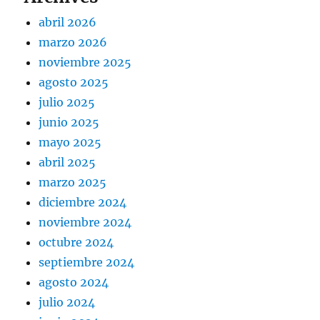
abril 2026
marzo 2026
noviembre 2025
agosto 2025
julio 2025
junio 2025
mayo 2025
abril 2025
marzo 2025
diciembre 2024
noviembre 2024
octubre 2024
septiembre 2024
agosto 2024
julio 2024