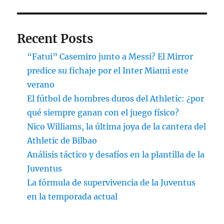
Recent Posts
“Fatui” Casemiro junto a Messi? El Mirror
predice su fichaje por el Inter Miami este
verano
El fútbol de hombres duros del Athletic: ¿por
qué siempre ganan con el juego físico?
Nico Williams, la última joya de la cantera del
Athletic de Bilbao
Análisis táctico y desafíos en la plantilla de la
Juventus
La fórmula de supervivencia de la Juventus
en la temporada actual