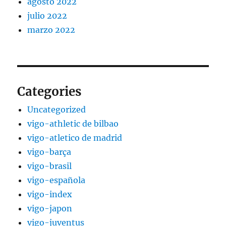
agosto 2022
julio 2022
marzo 2022
Categories
Uncategorized
vigo-athletic de bilbao
vigo-atletico de madrid
vigo-barça
vigo-brasil
vigo-española
vigo-index
vigo-japon
vigo-juventus