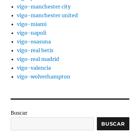
vigo-manchester city
vigo-manchester united
vigo-miami
vigo-napoli
vigo-osasuna
vigo-real betis
vigo-real madrid
vigo-valencia
vigo-wolverhampton
Buscar
BUSCAR