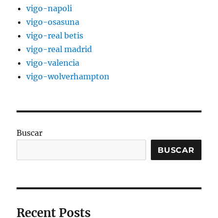
vigo-napoli
vigo-osasuna
vigo-real betis
vigo-real madrid
vigo-valencia
vigo-wolverhampton
Buscar
BUSCAR
Recent Posts