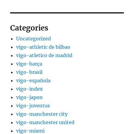
Categories
Uncategorized
vigo-athletic de bilbao
vigo-atletico de madrid
vigo-barça
vigo-brasil
vigo-española
vigo-index
vigo-japon
vigo-juventus
vigo-manchester city
vigo-manchester united
vigo-miami