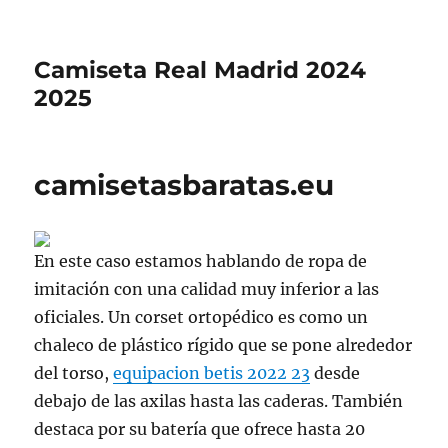
Camiseta Real Madrid 2024
2025
camisetasbaratas.eu
En este caso estamos hablando de ropa de
imitación con una calidad muy inferior a las
oficiales. Un corset ortopédico es como un
chaleco de plástico rígido que se pone alrededor
del torso,
equipacion betis 2022 23
desde
debajo de las axilas hasta las caderas. También
destaca por su batería que ofrece hasta 20