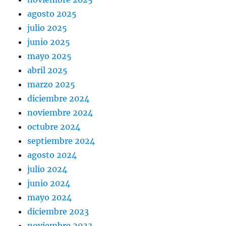
agosto 2025
julio 2025
junio 2025
mayo 2025
abril 2025
marzo 2025
diciembre 2024
noviembre 2024
octubre 2024
septiembre 2024
agosto 2024
julio 2024
junio 2024
mayo 2024
diciembre 2023
noviembre 2023