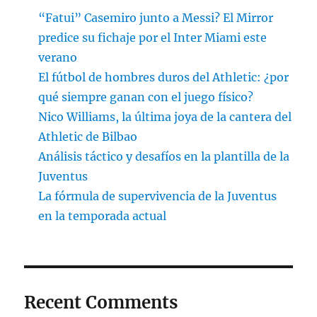
“Fatui” Casemiro junto a Messi? El Mirror
predice su fichaje por el Inter Miami este
verano
El fútbol de hombres duros del Athletic: ¿por
qué siempre ganan con el juego físico?
Nico Williams, la última joya de la cantera del
Athletic de Bilbao
Análisis táctico y desafíos en la plantilla de la
Juventus
La fórmula de supervivencia de la Juventus
en la temporada actual
Recent Comments