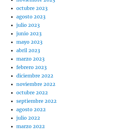
octubre 2023
agosto 2023
julio 2023
junio 2023
mayo 2023
abril 2023
marzo 2023
febrero 2023
diciembre 2022
noviembre 2022
octubre 2022
septiembre 2022
agosto 2022
julio 2022
marzo 2022