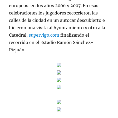
europeos, en los años 2006 y 2007. En esas
celebraciones los jugadores recorrieron las
calles de la ciudad en un autocar descubierto e
hicieron una visita al Ayuntamiento y otra a la
Catedral,
supervigo.com
finalizando el
recorrido en el Estadio Ramón Sánchez-
Pizjuán.