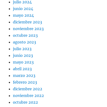
julio 2024
junio 2024
mayo 2024
diciembre 2023
noviembre 2023
octubre 2023
agosto 2023
julio 2023
junio 2023
mayo 2023
abril 2023
marzo 2023
febrero 2023
diciembre 2022
noviembre 2022
octubre 2022