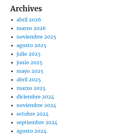
Archives
abril 2026
marzo 2026
noviembre 2025
agosto 2025
julio 2025
junio 2025
mayo 2025
abril 2025
marzo 2025
diciembre 2024
noviembre 2024
octubre 2024
septiembre 2024
agosto 2024