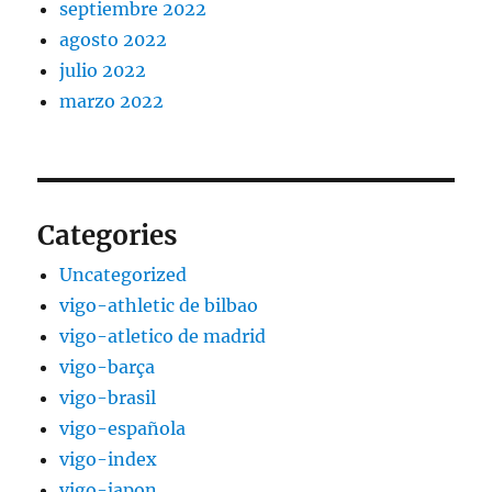
septiembre 2022
agosto 2022
julio 2022
marzo 2022
Categories
Uncategorized
vigo-athletic de bilbao
vigo-atletico de madrid
vigo-barça
vigo-brasil
vigo-española
vigo-index
vigo-japon