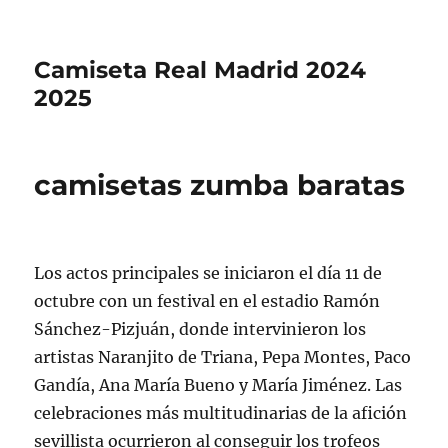
Camiseta Real Madrid 2024
2025
camisetas zumba baratas
Los actos principales se iniciaron el día 11 de
octubre con un festival en el estadio Ramón
Sánchez-Pizjuán, donde intervinieron los
artistas Naranjito de Triana, Pepa Montes, Paco
Gandía, Ana María Bueno y María Jiménez. Las
celebraciones más multitudinarias de la afición
sevillista ocurrieron al conseguir los trofeos