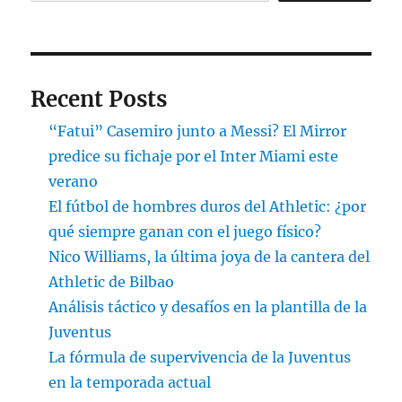
Recent Posts
“Fatui” Casemiro junto a Messi? El Mirror
predice su fichaje por el Inter Miami este
verano
El fútbol de hombres duros del Athletic: ¿por
qué siempre ganan con el juego físico?
Nico Williams, la última joya de la cantera del
Athletic de Bilbao
Análisis táctico y desafíos en la plantilla de la
Juventus
La fórmula de supervivencia de la Juventus
en la temporada actual