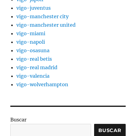
vigo-juventus
vigo-manchester city
vigo-manchester united
vigo-miami
vigo-napoli
vigo-osasuna
vigo-real betis
vigo-real madrid
vigo-valencia
vigo-wolverhampton
Buscar
BUSCAR