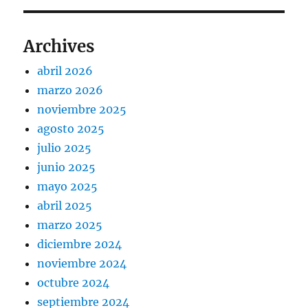
Archives
abril 2026
marzo 2026
noviembre 2025
agosto 2025
julio 2025
junio 2025
mayo 2025
abril 2025
marzo 2025
diciembre 2024
noviembre 2024
octubre 2024
septiembre 2024