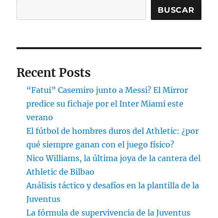
BUSCAR
Recent Posts
“Fatui” Casemiro junto a Messi? El Mirror
predice su fichaje por el Inter Miami este
verano
El fútbol de hombres duros del Athletic: ¿por
qué siempre ganan con el juego físico?
Nico Williams, la última joya de la cantera del
Athletic de Bilbao
Análisis táctico y desafíos en la plantilla de la
Juventus
La fórmula de supervivencia de la Juventus