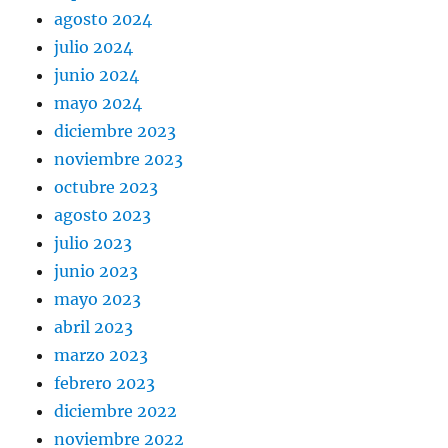
agosto 2024
julio 2024
junio 2024
mayo 2024
diciembre 2023
noviembre 2023
octubre 2023
agosto 2023
julio 2023
junio 2023
mayo 2023
abril 2023
marzo 2023
febrero 2023
diciembre 2022
noviembre 2022