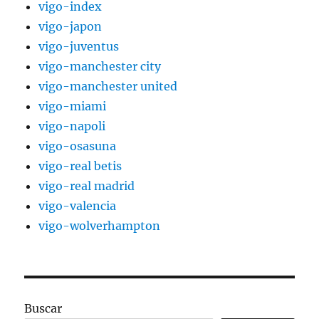
vigo-index
vigo-japon
vigo-juventus
vigo-manchester city
vigo-manchester united
vigo-miami
vigo-napoli
vigo-osasuna
vigo-real betis
vigo-real madrid
vigo-valencia
vigo-wolverhampton
Buscar