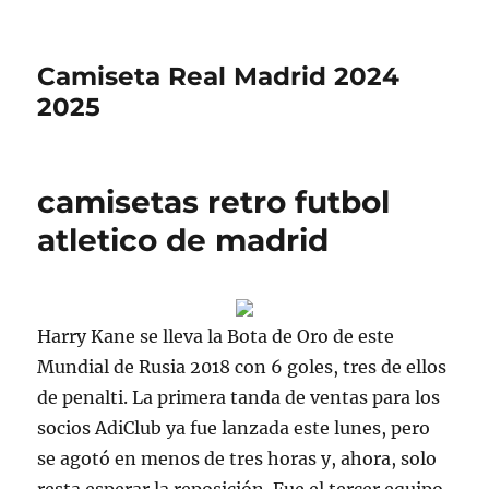
Camiseta Real Madrid 2024
2025
camisetas retro futbol
atletico de madrid
Harry Kane se lleva la Bota de Oro de este
Mundial de Rusia 2018 con 6 goles, tres de ellos
de penalti. La primera tanda de ventas para los
socios AdiClub ya fue lanzada este lunes, pero
se agotó en menos de tres horas y, ahora, solo