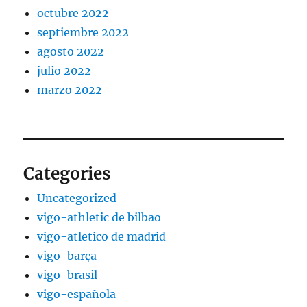
octubre 2022
septiembre 2022
agosto 2022
julio 2022
marzo 2022
Categories
Uncategorized
vigo-athletic de bilbao
vigo-atletico de madrid
vigo-barça
vigo-brasil
vigo-española