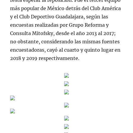
resta esperar la reposición. Fue el tercer equipo
más popular de México detrás del Club América
y el Club Deportivo Guadalajara, según las
encuestas realizadas por Grupo Reforma y
Consulta Mitofsky, desde el año 2013 al 2017;
no obstante, considerando las mismas fuentes
encuestadoras, cayó al cuarto y quinto lugar en
2018 y 2019 respectivamente.