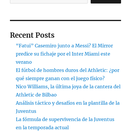
Recent Posts
“Fatui” Casemiro junto a Messi? El Mirror
predice su fichaje por el Inter Miami este
verano
El fútbol de hombres duros del Athletic: ¿por
qué siempre ganan con el juego físico?
Nico Williams, la última joya de la cantera del
Athletic de Bilbao
Análisis táctico y desafíos en la plantilla de la
Juventus
La fórmula de supervivencia de la Juventus
en la temporada actual