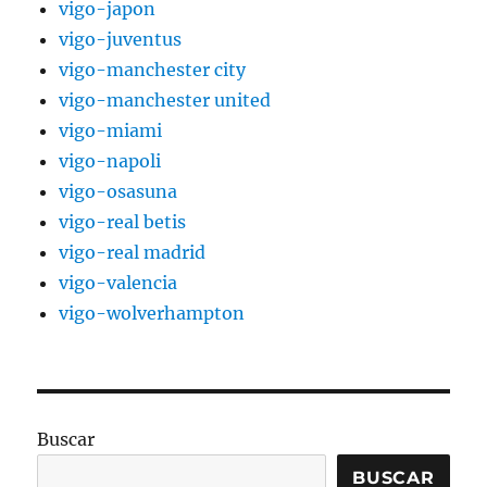
vigo-japon
vigo-juventus
vigo-manchester city
vigo-manchester united
vigo-miami
vigo-napoli
vigo-osasuna
vigo-real betis
vigo-real madrid
vigo-valencia
vigo-wolverhampton
Buscar
BUSCAR