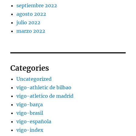
septiembre 2022
agosto 2022
julio 2022
marzo 2022
Categories
Uncategorized
vigo-athletic de bilbao
vigo-atletico de madrid
vigo-barça
vigo-brasil
vigo-española
vigo-index