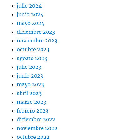
julio 2024
junio 2024
mayo 2024
diciembre 2023
noviembre 2023
octubre 2023
agosto 2023
julio 2023
junio 2023
mayo 2023
abril 2023
marzo 2023
febrero 2023
diciembre 2022
noviembre 2022
octubre 2022