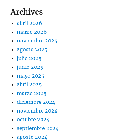
Archives
abril 2026
marzo 2026
noviembre 2025
agosto 2025
julio 2025
junio 2025
mayo 2025
abril 2025
marzo 2025
diciembre 2024
noviembre 2024
octubre 2024
septiembre 2024
agosto 2024