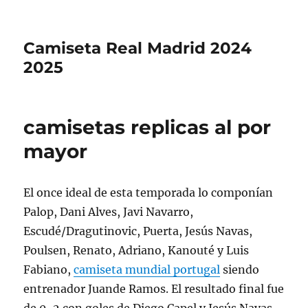
Camiseta Real Madrid 2024
2025
camisetas replicas al por
mayor
El once ideal de esta temporada lo componían
Palop, Dani Alves, Javi Navarro,
Escudé/Dragutinovic, Puerta, Jesús Navas,
Poulsen, Renato, Adriano, Kanouté y Luis
Fabiano,
camiseta mundial portugal
siendo
entrenador Juande Ramos. El resultado final fue