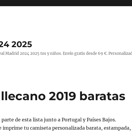
24 2025
l Madrid 2024 2025 tos y niños. Envío gratis desde 69 €. Personalizad
llecano 2019 baratas
parte de esta lista junto a Portugal y Países Bajos.
e imprime tu camiseta personalizada barata, estampada,