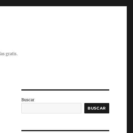
as gratis.
Buscar
BUSCAR