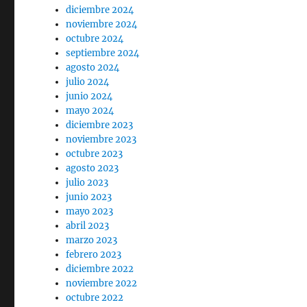
diciembre 2024
noviembre 2024
octubre 2024
septiembre 2024
agosto 2024
julio 2024
junio 2024
mayo 2024
diciembre 2023
noviembre 2023
octubre 2023
agosto 2023
julio 2023
junio 2023
mayo 2023
abril 2023
marzo 2023
febrero 2023
diciembre 2022
noviembre 2022
octubre 2022