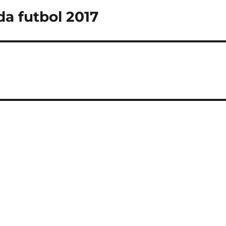
a futbol 2017