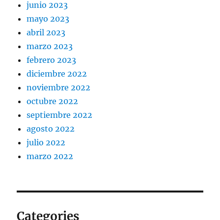
junio 2023
mayo 2023
abril 2023
marzo 2023
febrero 2023
diciembre 2022
noviembre 2022
octubre 2022
septiembre 2022
agosto 2022
julio 2022
marzo 2022
Categories