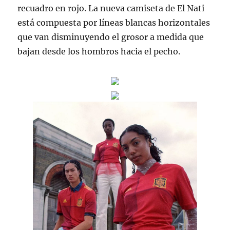
recuadro en rojo. La nueva camiseta de El Nati
está compuesta por líneas blancas horizontales
que van disminuyendo el grosor a medida que
bajan desde los hombros hacia el pecho.