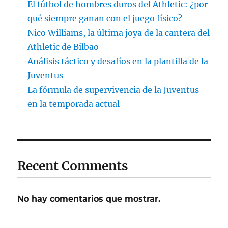
El fútbol de hombres duros del Athletic: ¿por
qué siempre ganan con el juego físico?
Nico Williams, la última joya de la cantera del
Athletic de Bilbao
Análisis táctico y desafíos en la plantilla de la
Juventus
La fórmula de supervivencia de la Juventus
en la temporada actual
Recent Comments
No hay comentarios que mostrar.