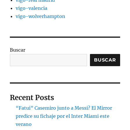
vigo-valencia
vigo-wolverhampton
Buscar
BUSCAR
Recent Posts
“Fatui” Casemiro junto a Messi? El Mirror
predice su fichaje por el Inter Miami este
verano