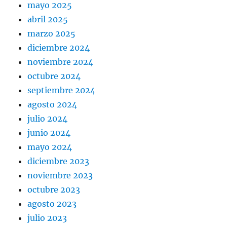
mayo 2025
abril 2025
marzo 2025
diciembre 2024
noviembre 2024
octubre 2024
septiembre 2024
agosto 2024
julio 2024
junio 2024
mayo 2024
diciembre 2023
noviembre 2023
octubre 2023
agosto 2023
julio 2023