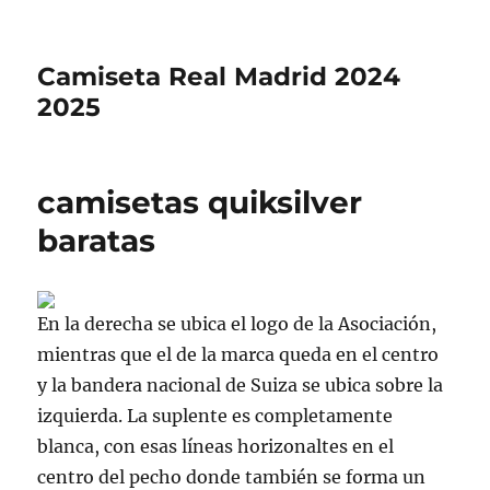
Camiseta Real Madrid 2024
2025
camisetas quiksilver
baratas
En la derecha se ubica el logo de la Asociación,
mientras que el de la marca queda en el centro
y la bandera nacional de Suiza se ubica sobre la
izquierda. La suplente es completamente
blanca, con esas líneas horizonaltes en el
centro del pecho donde también se forma un