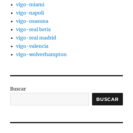
vigo-miami
vigo-napoli
vigo-osasuna
vigo-real betis
vigo-real madrid
vigo-valencia
vigo-wolverhampton
Buscar
BUSCAR