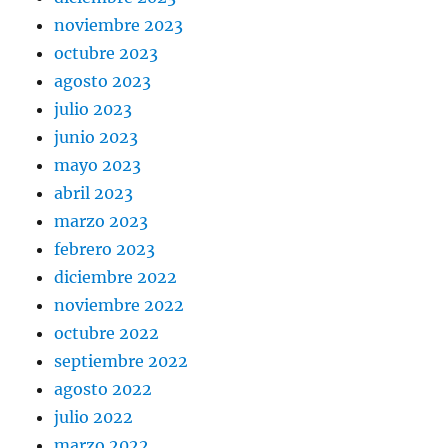
noviembre 2023
octubre 2023
agosto 2023
julio 2023
junio 2023
mayo 2023
abril 2023
marzo 2023
febrero 2023
diciembre 2022
noviembre 2022
octubre 2022
septiembre 2022
agosto 2022
julio 2022
marzo 2022