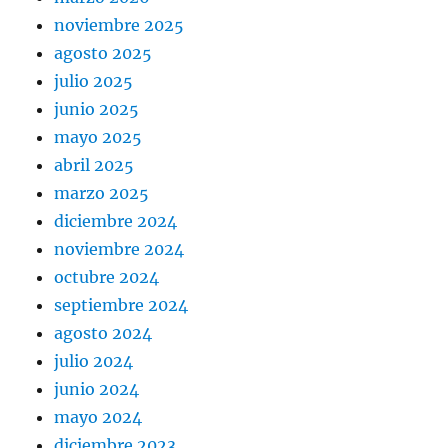
noviembre 2025
agosto 2025
julio 2025
junio 2025
mayo 2025
abril 2025
marzo 2025
diciembre 2024
noviembre 2024
octubre 2024
septiembre 2024
agosto 2024
julio 2024
junio 2024
mayo 2024
diciembre 2023