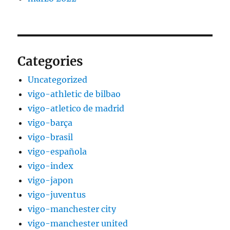
Categories
Uncategorized
vigo-athletic de bilbao
vigo-atletico de madrid
vigo-barça
vigo-brasil
vigo-española
vigo-index
vigo-japon
vigo-juventus
vigo-manchester city
vigo-manchester united