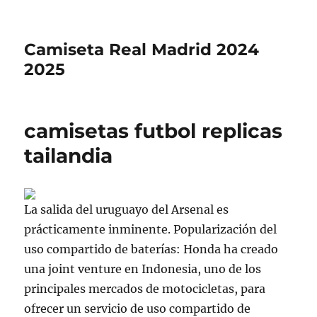
Camiseta Real Madrid 2024
2025
camisetas futbol replicas
tailandia
La salida del uruguayo del Arsenal es
prácticamente inminente. Popularización del
uso compartido de baterías: Honda ha creado
una joint venture en Indonesia, uno de los
principales mercados de motocicletas, para
ofrecer un servicio de uso compartido de