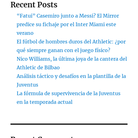
Recent Posts
“Fatui” Casemiro junto a Messi? El Mirror
predice su fichaje por el Inter Miami este
verano
El fútbol de hombres duros del Athletic: ¿por
qué siempre ganan con el juego físico?
Nico Williams, la última joya de la cantera del
Athletic de Bilbao
Análisis táctico y desafíos en la plantilla de la
Juventus
La fórmula de supervivencia de la Juventus
en la temporada actual