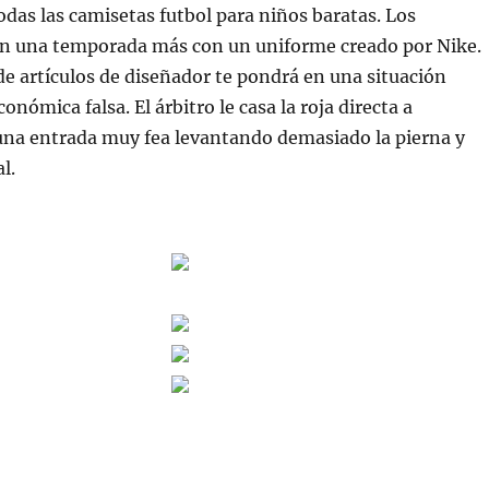
das las camisetas futbol para niños baratas. Los
ten una temporada más con un uniforme creado por Nike.
de artículos de diseñador te pondrá en una situación
onómica falsa. El árbitro le casa la roja directa a
na entrada muy fea levantando demasiado la pierna y
l.