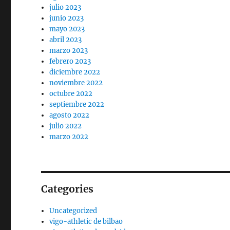
julio 2023
junio 2023
mayo 2023
abril 2023
marzo 2023
febrero 2023
diciembre 2022
noviembre 2022
octubre 2022
septiembre 2022
agosto 2022
julio 2022
marzo 2022
Categories
Uncategorized
vigo-athletic de bilbao