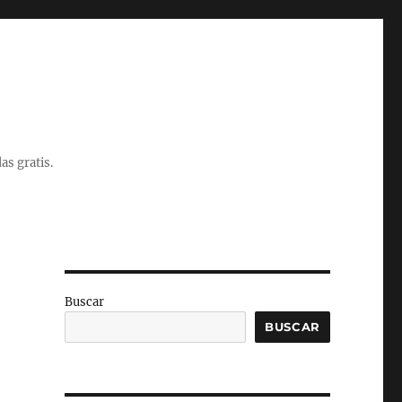
as gratis.
Buscar
BUSCAR