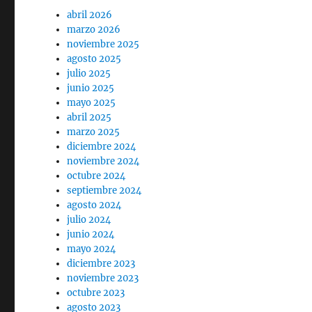
abril 2026
marzo 2026
noviembre 2025
agosto 2025
julio 2025
junio 2025
mayo 2025
abril 2025
marzo 2025
diciembre 2024
noviembre 2024
octubre 2024
septiembre 2024
agosto 2024
julio 2024
junio 2024
mayo 2024
diciembre 2023
noviembre 2023
octubre 2023
agosto 2023