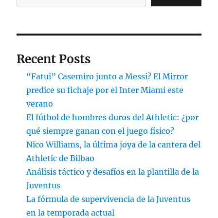
Recent Posts
“Fatui” Casemiro junto a Messi? El Mirror
predice su fichaje por el Inter Miami este
verano
El fútbol de hombres duros del Athletic: ¿por
qué siempre ganan con el juego físico?
Nico Williams, la última joya de la cantera del
Athletic de Bilbao
Análisis táctico y desafíos en la plantilla de la
Juventus
La fórmula de supervivencia de la Juventus
en la temporada actual