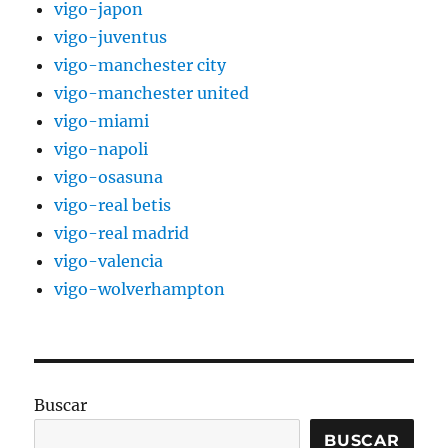
vigo-japon
vigo-juventus
vigo-manchester city
vigo-manchester united
vigo-miami
vigo-napoli
vigo-osasuna
vigo-real betis
vigo-real madrid
vigo-valencia
vigo-wolverhampton
Buscar
BUSCAR