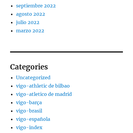
septiembre 2022
agosto 2022
julio 2022
marzo 2022
Categories
Uncategorized
vigo-athletic de bilbao
vigo-atletico de madrid
vigo-barça
vigo-brasil
vigo-española
vigo-index