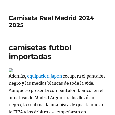
Camiseta Real Madrid 2024
2025
camisetas futbol
importadas
Además,
equipacion japon
recupera el pantalón
negro y las medias blancas de toda la vida.
Aunque se presenta con pantalón blanco, en el
amistoso de Madrid Argentina los llevó en
negro, lo cual me da una pista de que de nuevo,
la FIFA y los árbitros se empeñarán en