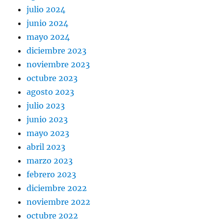
julio 2024
junio 2024
mayo 2024
diciembre 2023
noviembre 2023
octubre 2023
agosto 2023
julio 2023
junio 2023
mayo 2023
abril 2023
marzo 2023
febrero 2023
diciembre 2022
noviembre 2022
octubre 2022