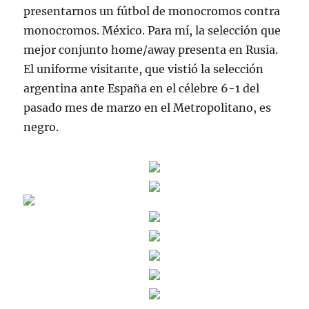
presentarnos un fútbol de monocromos contra
monocromos. México. Para mí, la selección que
mejor conjunto home/away presenta en Rusia.
El uniforme visitante, que vistió la selección
argentina ante España en el célebre 6-1 del
pasado mes de marzo en el Metropolitano, es
negro.