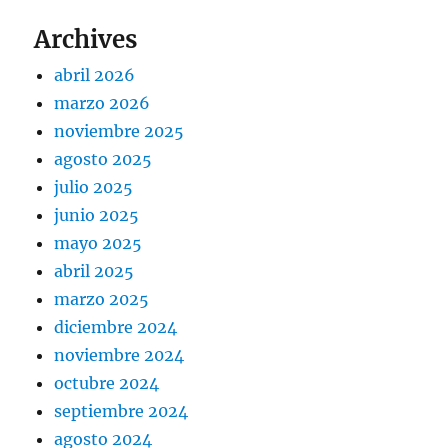
Archives
abril 2026
marzo 2026
noviembre 2025
agosto 2025
julio 2025
junio 2025
mayo 2025
abril 2025
marzo 2025
diciembre 2024
noviembre 2024
octubre 2024
septiembre 2024
agosto 2024