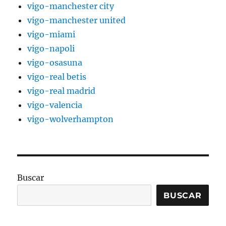
vigo-manchester city
vigo-manchester united
vigo-miami
vigo-napoli
vigo-osasuna
vigo-real betis
vigo-real madrid
vigo-valencia
vigo-wolverhampton
Buscar
BUSCAR