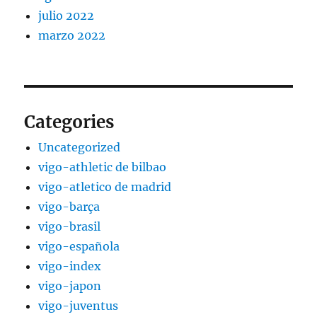
julio 2022
marzo 2022
Categories
Uncategorized
vigo-athletic de bilbao
vigo-atletico de madrid
vigo-barça
vigo-brasil
vigo-española
vigo-index
vigo-japon
vigo-juventus