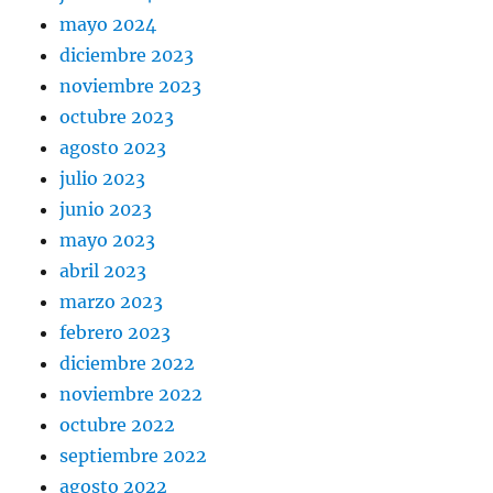
mayo 2024
diciembre 2023
noviembre 2023
octubre 2023
agosto 2023
julio 2023
junio 2023
mayo 2023
abril 2023
marzo 2023
febrero 2023
diciembre 2022
noviembre 2022
octubre 2022
septiembre 2022
agosto 2022