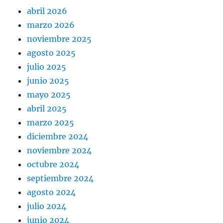
abril 2026
marzo 2026
noviembre 2025
agosto 2025
julio 2025
junio 2025
mayo 2025
abril 2025
marzo 2025
diciembre 2024
noviembre 2024
octubre 2024
septiembre 2024
agosto 2024
julio 2024
junio 2024