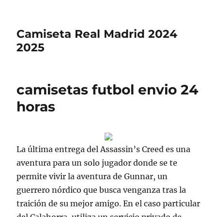
Camiseta Real Madrid 2024
2025
camisetas futbol envio 24
horas
La última entrega del Assassin’s Creed es una
aventura para un solo jugador donde se te
permite vivir la aventura de Gunnar, un
guerrero nórdico que busca venganza tras la
traición de su mejor amigo. En el caso particular