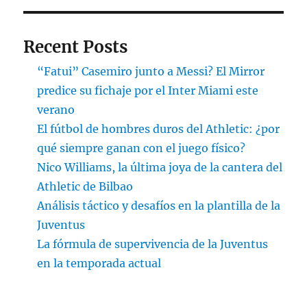
Recent Posts
“Fatui” Casemiro junto a Messi? El Mirror
predice su fichaje por el Inter Miami este
verano
El fútbol de hombres duros del Athletic: ¿por
qué siempre ganan con el juego físico?
Nico Williams, la última joya de la cantera del
Athletic de Bilbao
Análisis táctico y desafíos en la plantilla de la
Juventus
La fórmula de supervivencia de la Juventus
en la temporada actual