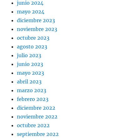
junio 2024
mayo 2024
diciembre 2023
noviembre 2023
octubre 2023
agosto 2023
julio 2023
junio 2023
mayo 2023
abril 2023
marzo 2023
febrero 2023
diciembre 2022
noviembre 2022
octubre 2022
septiembre 2022