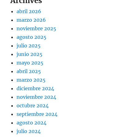
Archives
abril 2026
marzo 2026
noviembre 2025
agosto 2025
julio 2025
junio 2025
mayo 2025
abril 2025
marzo 2025
diciembre 2024
noviembre 2024
octubre 2024
septiembre 2024
agosto 2024
julio 2024