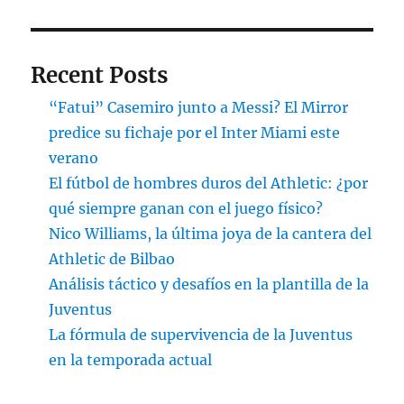
Recent Posts
“Fatui” Casemiro junto a Messi? El Mirror
predice su fichaje por el Inter Miami este
verano
El fútbol de hombres duros del Athletic: ¿por
qué siempre ganan con el juego físico?
Nico Williams, la última joya de la cantera del
Athletic de Bilbao
Análisis táctico y desafíos en la plantilla de la
Juventus
La fórmula de supervivencia de la Juventus
en la temporada actual