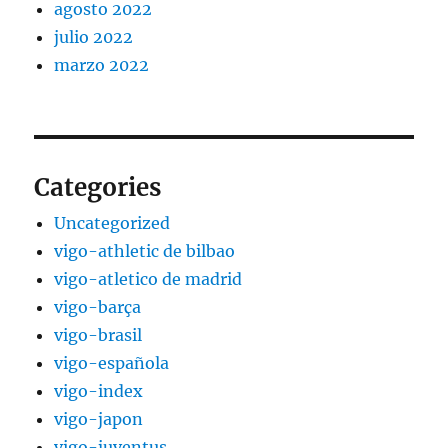
agosto 2022
julio 2022
marzo 2022
Categories
Uncategorized
vigo-athletic de bilbao
vigo-atletico de madrid
vigo-barça
vigo-brasil
vigo-española
vigo-index
vigo-japon
vigo-juventus