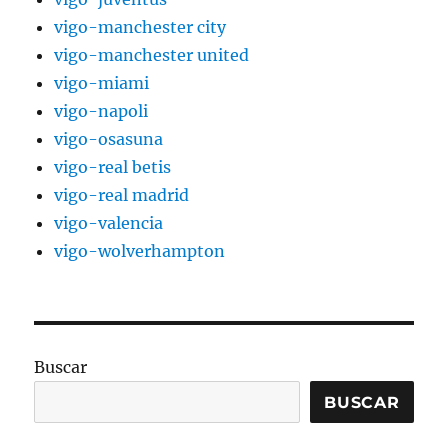
vigo-manchester city
vigo-manchester united
vigo-miami
vigo-napoli
vigo-osasuna
vigo-real betis
vigo-real madrid
vigo-valencia
vigo-wolverhampton
Buscar
BUSCAR