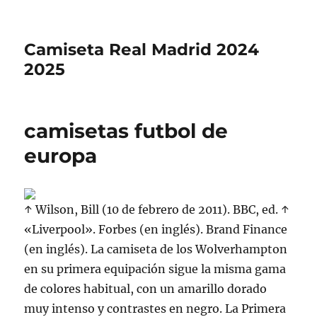
Camiseta Real Madrid 2024
2025
camisetas futbol de
europa
↑ Wilson, Bill (10 de febrero de 2011). BBC, ed. ↑
«Liverpool». Forbes (en inglés). Brand Finance
(en inglés). La camiseta de los Wolverhampton
en su primera equipación sigue la misma gama
de colores habitual, con un amarillo dorado
muy intenso y contrastes en negro. La Primera