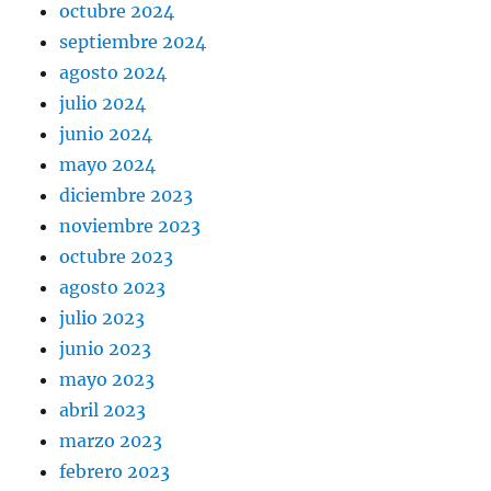
octubre 2024
septiembre 2024
agosto 2024
julio 2024
junio 2024
mayo 2024
diciembre 2023
noviembre 2023
octubre 2023
agosto 2023
julio 2023
junio 2023
mayo 2023
abril 2023
marzo 2023
febrero 2023