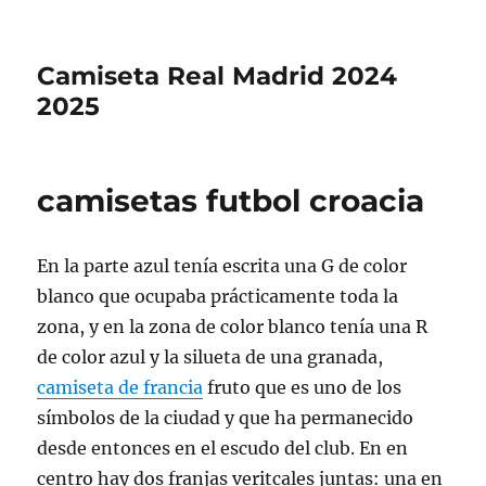
Camiseta Real Madrid 2024
2025
camisetas futbol croacia
En la parte azul tenía escrita una G de color
blanco que ocupaba prácticamente toda la
zona, y en la zona de color blanco tenía una R
de color azul y la silueta de una granada,
camiseta de francia
fruto que es uno de los
símbolos de la ciudad y que ha permanecido
desde entonces en el escudo del club. En en
centro hay dos franjas veritcales juntas: una en