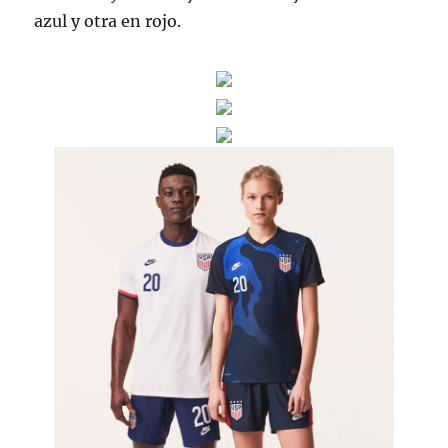
azul y otra en rojo.