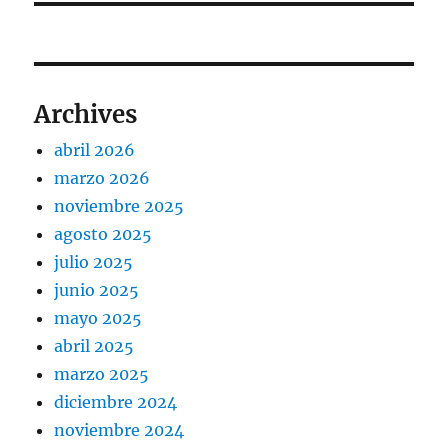
Archives
abril 2026
marzo 2026
noviembre 2025
agosto 2025
julio 2025
junio 2025
mayo 2025
abril 2025
marzo 2025
diciembre 2024
noviembre 2024