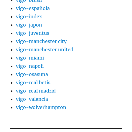
vigo-española
vigo-index
vigo-japon
vigo-juventus
vigo-manchester city
vigo-manchester united
vigo-miami
vigo-napoli
vigo-osasuna
vigo-real betis
vigo-real madrid
vigo-valencia
vigo-wolverhampton