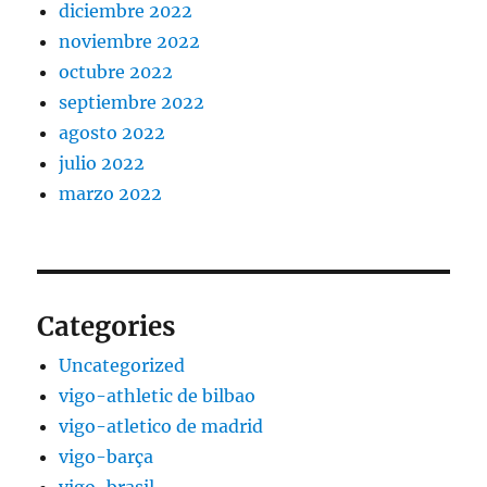
diciembre 2022
noviembre 2022
octubre 2022
septiembre 2022
agosto 2022
julio 2022
marzo 2022
Categories
Uncategorized
vigo-athletic de bilbao
vigo-atletico de madrid
vigo-barça
vigo-brasil