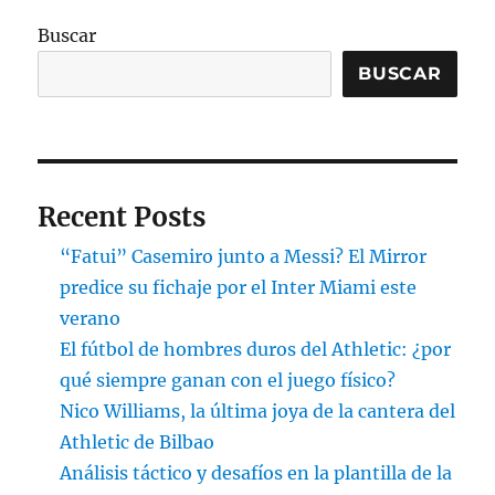
Buscar
BUSCAR
Recent Posts
“Fatui” Casemiro junto a Messi? El Mirror
predice su fichaje por el Inter Miami este
verano
El fútbol de hombres duros del Athletic: ¿por
qué siempre ganan con el juego físico?
Nico Williams, la última joya de la cantera del
Athletic de Bilbao
Análisis táctico y desafíos en la plantilla de la