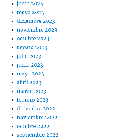
junio 2024
mayo 2024
diciembre 2023
noviembre 2023
octubre 2023
agosto 2023
julio 2023
junio 2023
mayo 2023
abril 2023
marzo 2023
febrero 2023
diciembre 2022
noviembre 2022
octubre 2022
septiembre 2022