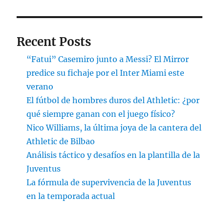
Recent Posts
“Fatui” Casemiro junto a Messi? El Mirror
predice su fichaje por el Inter Miami este
verano
El fútbol de hombres duros del Athletic: ¿por
qué siempre ganan con el juego físico?
Nico Williams, la última joya de la cantera del
Athletic de Bilbao
Análisis táctico y desafíos en la plantilla de la
Juventus
La fórmula de supervivencia de la Juventus
en la temporada actual