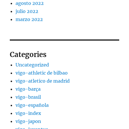
agosto 2022
julio 2022
marzo 2022
Categories
Uncategorized
vigo-athletic de bilbao
vigo-atletico de madrid
vigo-barça
vigo-brasil
vigo-española
vigo-index
vigo-japon