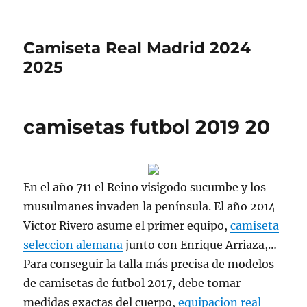
Camiseta Real Madrid 2024
2025
camisetas futbol 2019 20
En el año 711 el Reino visigodo sucumbe y los
musulmanes invaden la península. El año 2014
Victor Rivero asume el primer equipo,
camiseta
seleccion alemana
junto con Enrique Arriaza,…
Para conseguir la talla más precisa de modelos
de camisetas de futbol 2017, debe tomar
medidas exactas del cuerpo,
equipacion real