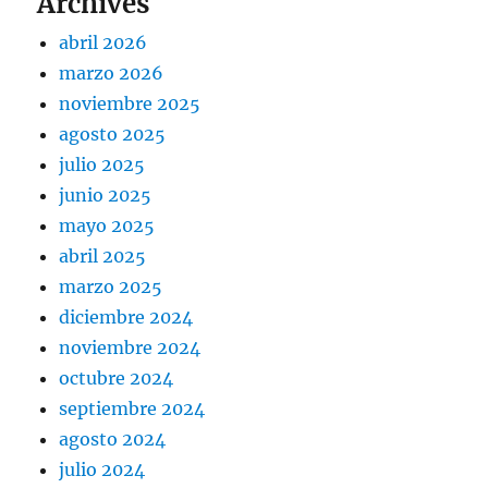
Archives
abril 2026
marzo 2026
noviembre 2025
agosto 2025
julio 2025
junio 2025
mayo 2025
abril 2025
marzo 2025
diciembre 2024
noviembre 2024
octubre 2024
septiembre 2024
agosto 2024
julio 2024