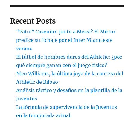
Recent Posts
“Fatui” Casemiro junto a Messi? El Mirror
predice su fichaje por el Inter Miami este
verano
El fútbol de hombres duros del Athletic: ¿por
qué siempre ganan con el juego físico?
Nico Williams, la última joya de la cantera del
Athletic de Bilbao
Análisis táctico y desafíos en la plantilla de la
Juventus
La fórmula de supervivencia de la Juventus
en la temporada actual