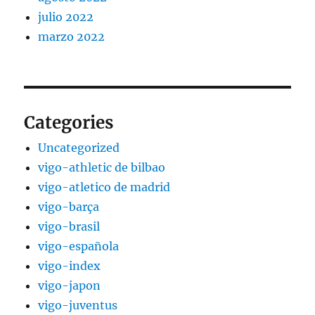
julio 2022
marzo 2022
Categories
Uncategorized
vigo-athletic de bilbao
vigo-atletico de madrid
vigo-barça
vigo-brasil
vigo-española
vigo-index
vigo-japon
vigo-juventus