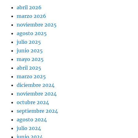
abril 2026
marzo 2026
noviembre 2025
agosto 2025
julio 2025
junio 2025
mayo 2025
abril 2025
marzo 2025
diciembre 2024
noviembre 2024
octubre 2024
septiembre 2024
agosto 2024
julio 2024
junio 2024