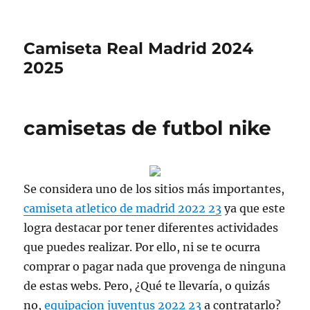
Camiseta Real Madrid 2024
2025
camisetas de futbol nike
Se considera uno de los sitios más importantes,
camiseta atletico de madrid 2022 23
ya que este
logra destacar por tener diferentes actividades
que puedes realizar. Por ello, ni se te ocurra
comprar o pagar nada que provenga de ninguna
de estas webs. Pero, ¿Qué te llevaría, o quizás
no,
equipacion juventus 2022 23
a contratarlo?