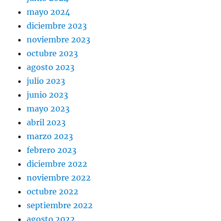
mayo 2024
diciembre 2023
noviembre 2023
octubre 2023
agosto 2023
julio 2023
junio 2023
mayo 2023
abril 2023
marzo 2023
febrero 2023
diciembre 2022
noviembre 2022
octubre 2022
septiembre 2022
agosto 2022