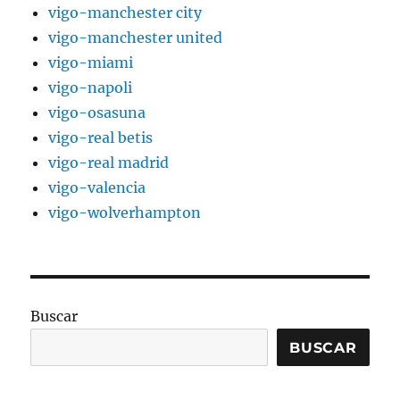
vigo-manchester city
vigo-manchester united
vigo-miami
vigo-napoli
vigo-osasuna
vigo-real betis
vigo-real madrid
vigo-valencia
vigo-wolverhampton
Buscar
BUSCAR