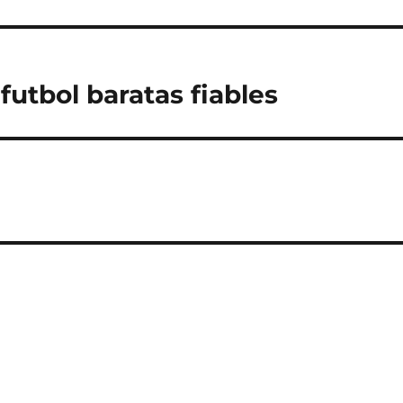
futbol baratas fiables