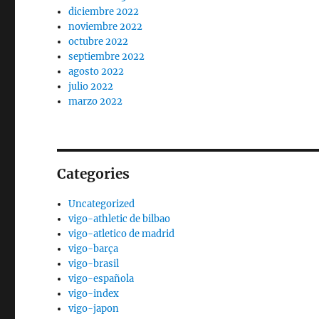
diciembre 2022
noviembre 2022
octubre 2022
septiembre 2022
agosto 2022
julio 2022
marzo 2022
Categories
Uncategorized
vigo-athletic de bilbao
vigo-atletico de madrid
vigo-barça
vigo-brasil
vigo-española
vigo-index
vigo-japon