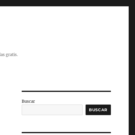
as gratis.
Buscar
BUSCAR