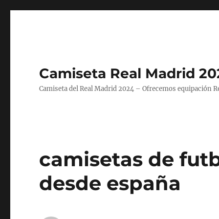
Camiseta Real Madrid 20
Camiseta del Real Madrid 2024 – Ofrecemos equipación Rea
camisetas de futb
desde españa