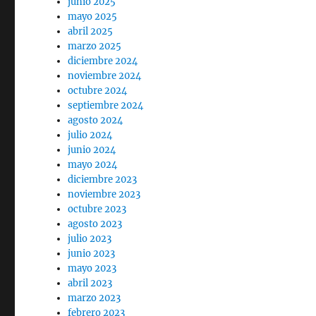
junio 2025
mayo 2025
abril 2025
marzo 2025
diciembre 2024
noviembre 2024
octubre 2024
septiembre 2024
agosto 2024
julio 2024
junio 2024
mayo 2024
diciembre 2023
noviembre 2023
octubre 2023
agosto 2023
julio 2023
junio 2023
mayo 2023
abril 2023
marzo 2023
febrero 2023