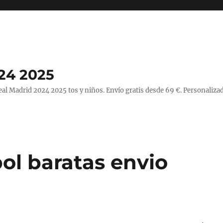
24 2025
l Madrid 2024 2025 tos y niños. Envío gratis desde 69 €. Personalizad
ol baratas envio