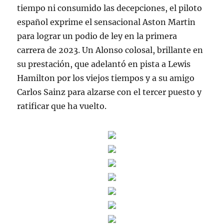
tiempo ni consumido las decepciones, el piloto
español exprime el sensacional Aston Martin
para lograr un podio de ley en la primera
carrera de 2023. Un Alonso colosal, brillante en
su prestación, que adelantó en pista a Lewis
Hamilton por los viejos tiempos y a su amigo
Carlos Sainz para alzarse con el tercer puesto y
ratificar que ha vuelto.