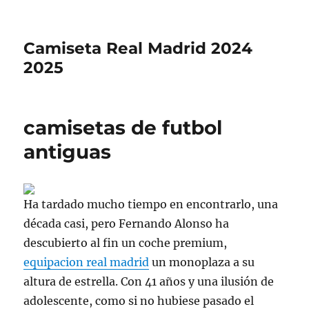
Camiseta Real Madrid 2024
2025
camisetas de futbol
antiguas
Ha tardado mucho tiempo en encontrarlo, una
década casi, pero Fernando Alonso ha
descubierto al fin un coche premium,
equipacion real madrid
un monoplaza a su
altura de estrella. Con 41 años y una ilusión de
adolescente, como si no hubiese pasado el