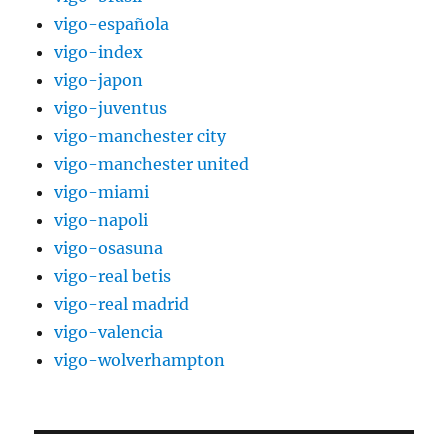
vigo-española
vigo-index
vigo-japon
vigo-juventus
vigo-manchester city
vigo-manchester united
vigo-miami
vigo-napoli
vigo-osasuna
vigo-real betis
vigo-real madrid
vigo-valencia
vigo-wolverhampton