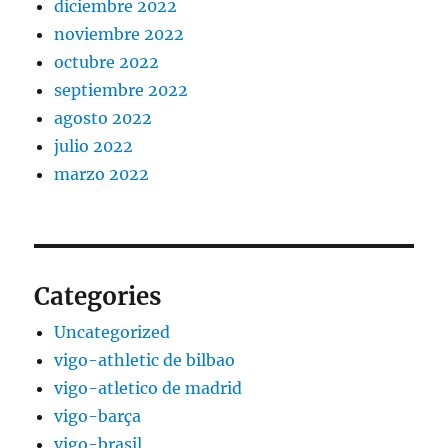
diciembre 2022
noviembre 2022
octubre 2022
septiembre 2022
agosto 2022
julio 2022
marzo 2022
Categories
Uncategorized
vigo-athletic de bilbao
vigo-atletico de madrid
vigo-barça
vigo-brasil