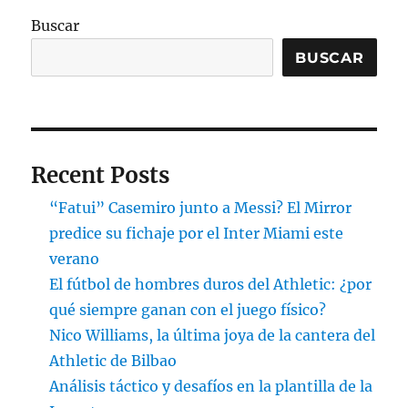
Buscar
BUSCAR
Recent Posts
“Fatui” Casemiro junto a Messi? El Mirror
predice su fichaje por el Inter Miami este
verano
El fútbol de hombres duros del Athletic: ¿por
qué siempre ganan con el juego físico?
Nico Williams, la última joya de la cantera del
Athletic de Bilbao
Análisis táctico y desafíos en la plantilla de la