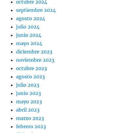
octubre 2024
septiembre 2024
agosto 2024
julio 2024
junio 2024
mayo 2024
diciembre 2023
noviembre 2023
octubre 2023
agosto 2023
julio 2023
junio 2023
mayo 2023
abril 2023
marzo 2023
febrero 2023