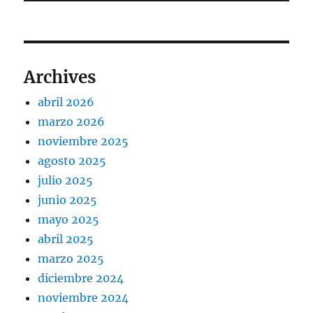
Archives
abril 2026
marzo 2026
noviembre 2025
agosto 2025
julio 2025
junio 2025
mayo 2025
abril 2025
marzo 2025
diciembre 2024
noviembre 2024