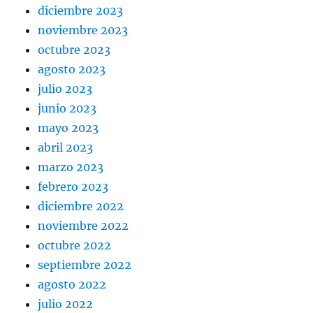
diciembre 2023
noviembre 2023
octubre 2023
agosto 2023
julio 2023
junio 2023
mayo 2023
abril 2023
marzo 2023
febrero 2023
diciembre 2022
noviembre 2022
octubre 2022
septiembre 2022
agosto 2022
julio 2022