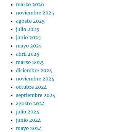
marzo 2026
noviembre 2025
agosto 2025
julio 2025
junio 2025
mayo 2025
abril 2025
marzo 2025
diciembre 2024
noviembre 2024
octubre 2024
septiembre 2024
agosto 2024
julio 2024
junio 2024
mayo 2024