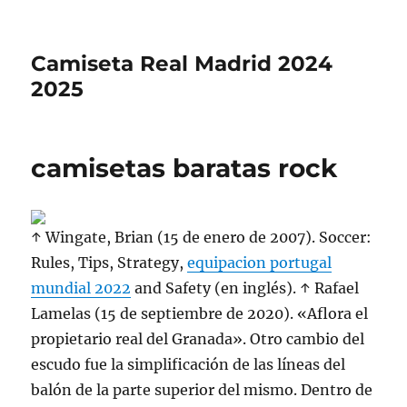
Camiseta Real Madrid 2024
2025
camisetas baratas rock
↑ Wingate, Brian (15 de enero de 2007). Soccer:
Rules, Tips, Strategy,
equipacion portugal
mundial 2022
and Safety (en inglés). ↑ Rafael
Lamelas (15 de septiembre de 2020). «Aflora el
propietario real del Granada». Otro cambio del
escudo fue la simplificación de las líneas del
balón de la parte superior del mismo. Dentro de