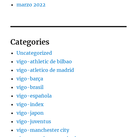
marzo 2022
Categories
Uncategorized
vigo-athletic de bilbao
vigo-atletico de madrid
vigo-barça
vigo-brasil
vigo-española
vigo-index
vigo-japon
vigo-juventus
vigo-manchester city