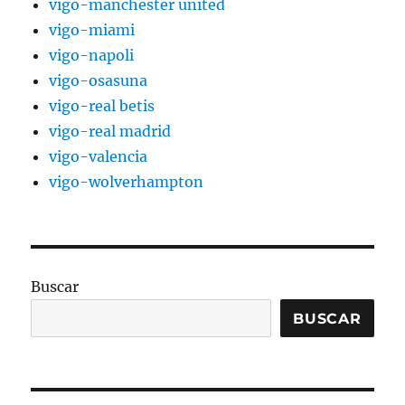
vigo-manchester united
vigo-miami
vigo-napoli
vigo-osasuna
vigo-real betis
vigo-real madrid
vigo-valencia
vigo-wolverhampton
Buscar
BUSCAR