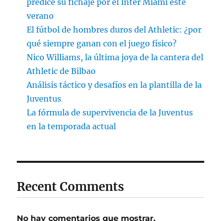
predice su fichaje por el Inter Miami este
verano
El fútbol de hombres duros del Athletic: ¿por
qué siempre ganan con el juego físico?
Nico Williams, la última joya de la cantera del
Athletic de Bilbao
Análisis táctico y desafíos en la plantilla de la
Juventus
La fórmula de supervivencia de la Juventus
en la temporada actual
Recent Comments
No hay comentarios que mostrar.