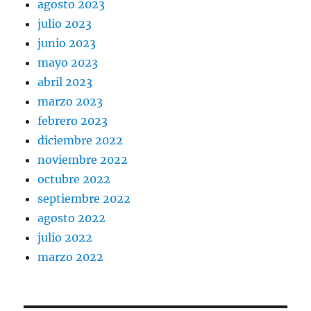
agosto 2023
julio 2023
junio 2023
mayo 2023
abril 2023
marzo 2023
febrero 2023
diciembre 2022
noviembre 2022
octubre 2022
septiembre 2022
agosto 2022
julio 2022
marzo 2022