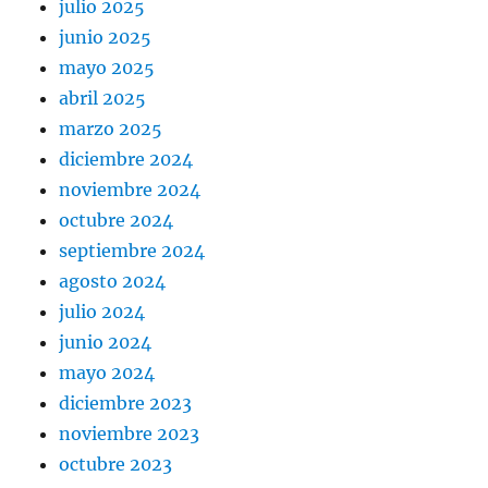
julio 2025
junio 2025
mayo 2025
abril 2025
marzo 2025
diciembre 2024
noviembre 2024
octubre 2024
septiembre 2024
agosto 2024
julio 2024
junio 2024
mayo 2024
diciembre 2023
noviembre 2023
octubre 2023