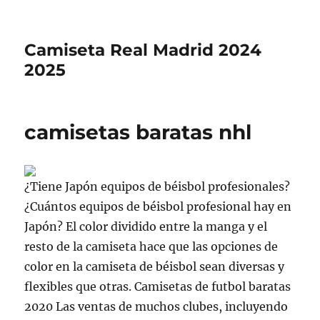
Camiseta Real Madrid 2024
2025
camisetas baratas nhl
¿Tiene Japón equipos de béisbol profesionales?
¿Cuántos equipos de béisbol profesional hay en
Japón? El color dividido entre la manga y el
resto de la camiseta hace que las opciones de
color en la camiseta de béisbol sean diversas y
flexibles que otras. Camisetas de futbol baratas
2020 Las ventas de muchos clubes, incluyendo