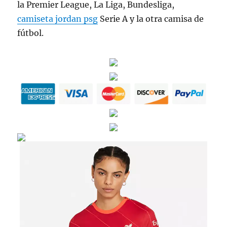
la Premier League, La Liga, Bundesliga,
camiseta jordan psg
Serie A y la otra camisa de
fútbol.