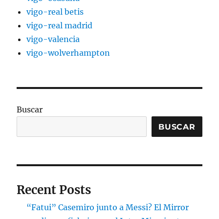
vigo-real betis
vigo-real madrid
vigo-valencia
vigo-wolverhampton
Buscar
BUSCAR
Recent Posts
“Fatui” Casemiro junto a Messi? El Mirror