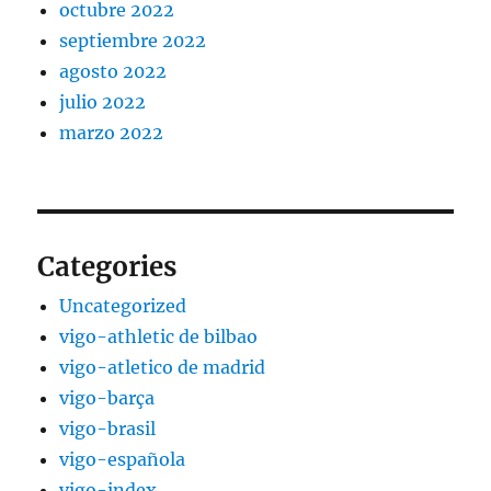
octubre 2022
septiembre 2022
agosto 2022
julio 2022
marzo 2022
Categories
Uncategorized
vigo-athletic de bilbao
vigo-atletico de madrid
vigo-barça
vigo-brasil
vigo-española
vigo-index