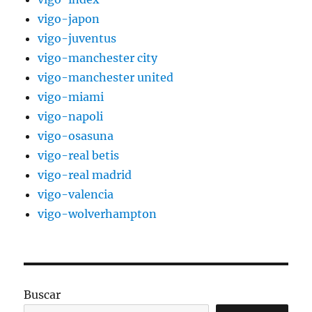
vigo-japon
vigo-juventus
vigo-manchester city
vigo-manchester united
vigo-miami
vigo-napoli
vigo-osasuna
vigo-real betis
vigo-real madrid
vigo-valencia
vigo-wolverhampton
Buscar