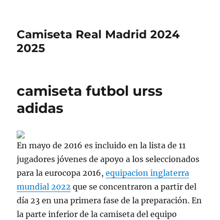
Camiseta Real Madrid 2024
2025
camiseta futbol urss
adidas
En mayo de 2016 es incluido en la lista de 11
jugadores jóvenes de apoyo a los seleccionados
para la eurocopa 2016,
equipacion inglaterra
mundial 2022
que se concentraron a partir del
día 23 en una primera fase de la preparación. En
la parte inferior de la camiseta del equipo