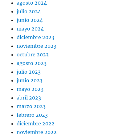
agosto 2024
julio 2024
junio 2024
mayo 2024
diciembre 2023
noviembre 2023
octubre 2023
agosto 2023
julio 2023
junio 2023
mayo 2023
abril 2023
marzo 2023
febrero 2023
diciembre 2022
noviembre 2022