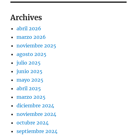
Archives
abril 2026
marzo 2026
noviembre 2025
agosto 2025
julio 2025
junio 2025
mayo 2025
abril 2025
marzo 2025
diciembre 2024
noviembre 2024
octubre 2024
septiembre 2024