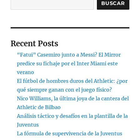
BUSCAR
Recent Posts
“Fatui” Casemiro junto a Messi? El Mirror
predice su fichaje por el Inter Miami este
verano
El fútbol de hombres duros del Athletic: ¿por
qué siempre ganan con el juego físico?
Nico Williams, la última joya de la cantera del
Athletic de Bilbao
Análisis táctico y desafíos en la plantilla de la
Juventus
La fórmula de supervivencia de la Juventus