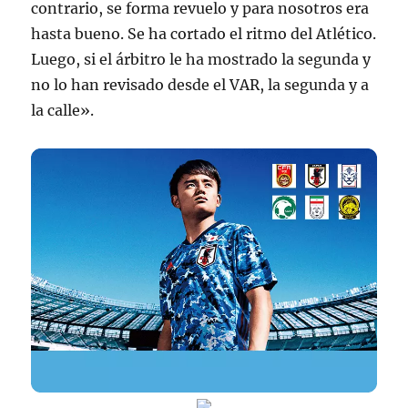
contrario, se forma revuelo y para nosotros era
hasta bueno. Se ha cortado el ritmo del Atlético.
Luego, si el árbitro le ha mostrado la segunda y
no lo han revisado desde el VAR, la segunda y a
la calle».