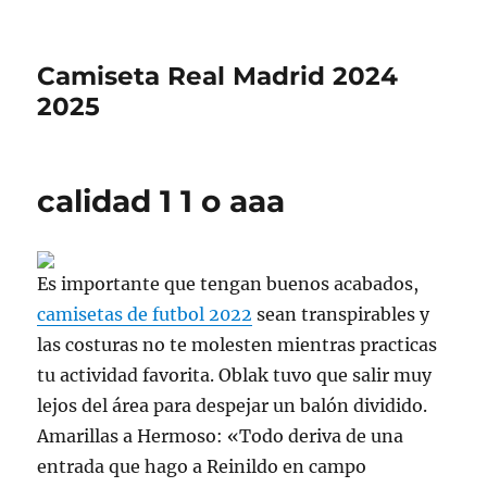
Camiseta Real Madrid 2024
2025
calidad 1 1 o aaa
Es importante que tengan buenos acabados,
camisetas de futbol 2022
sean transpirables y
las costuras no te molesten mientras practicas
tu actividad favorita. Oblak tuvo que salir muy
lejos del área para despejar un balón dividido.
Amarillas a Hermoso: «Todo deriva de una
entrada que hago a Reinildo en campo