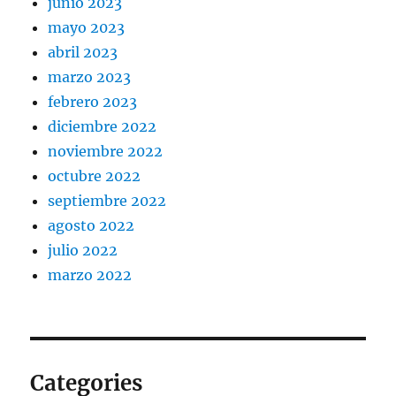
junio 2023
mayo 2023
abril 2023
marzo 2023
febrero 2023
diciembre 2022
noviembre 2022
octubre 2022
septiembre 2022
agosto 2022
julio 2022
marzo 2022
Categories