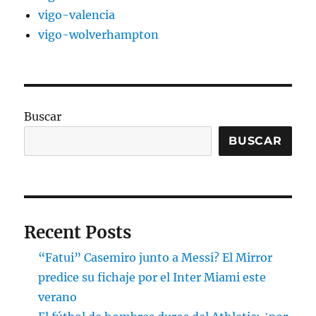
vigo-valencia
vigo-wolverhampton
Buscar
BUSCAR
Recent Posts
“Fatui” Casemiro junto a Messi? El Mirror
predice su fichaje por el Inter Miami este
verano