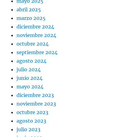
mayo 2025
abril 2025
marzo 2025
diciembre 2024
noviembre 2024
octubre 2024
septiembre 2024
agosto 2024
julio 2024
junio 2024
mayo 2024
diciembre 2023
noviembre 2023
octubre 2023
agosto 2023
julio 2023