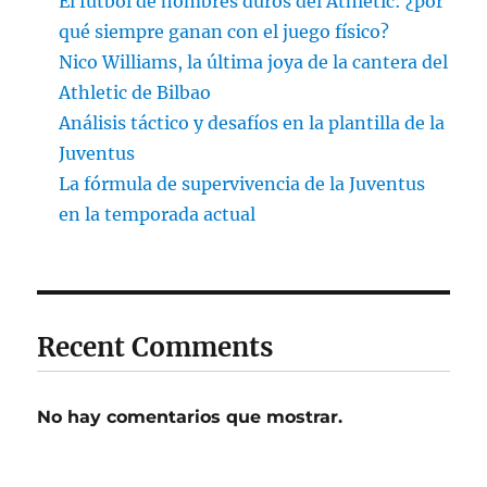
El fútbol de hombres duros del Athletic: ¿por
qué siempre ganan con el juego físico?
Nico Williams, la última joya de la cantera del
Athletic de Bilbao
Análisis táctico y desafíos en la plantilla de la
Juventus
La fórmula de supervivencia de la Juventus
en la temporada actual
Recent Comments
No hay comentarios que mostrar.