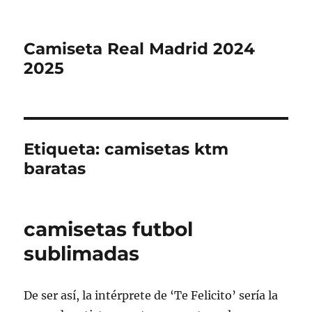
Camiseta Real Madrid 2024
2025
Etiqueta:
camisetas ktm
baratas
camisetas futbol
sublimadas
De ser así, la intérprete de ‘Te Felicito’ sería la