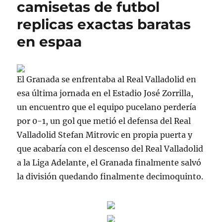
camisetas de futbol
replicas exactas baratas
en espaa
El Granada se enfrentaba al Real Valladolid en
esa última jornada en el Estadio José Zorrilla,
un encuentro que el equipo pucelano perdería
por 0-1, un gol que metió el defensa del Real
Valladolid Stefan Mitrovic en propia puerta y
que acabaría con el descenso del Real Valladolid
a la Liga Adelante, el Granada finalmente salvó
la división quedando finalmente decimoquinto.