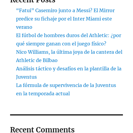
“Fatui” Casemiro junto a Messi? El Mirror
predice su fichaje por el Inter Miami este
verano
El fútbol de hombres duros del Athletic: ¿por
qué siempre ganan con el juego físico?
Nico Williams, la última joya de la cantera del
Athletic de Bilbao
Análisis táctico y desafíos en la plantilla de la
Juventus
La fórmula de supervivencia de la Juventus
en la temporada actual
Recent Comments