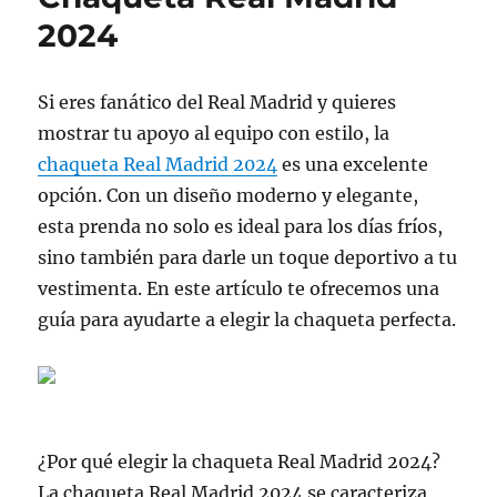
2024
Si eres fanático del Real Madrid y quieres
mostrar tu apoyo al equipo con estilo, la
chaqueta Real Madrid 2024
es una excelente
opción. Con un diseño moderno y elegante,
esta prenda no solo es ideal para los días fríos,
sino también para darle un toque deportivo a tu
vestimenta. En este artículo te ofrecemos una
guía para ayudarte a elegir la chaqueta perfecta.
¿Por qué elegir la chaqueta Real Madrid 2024?
La chaqueta Real Madrid 2024 se caracteriza