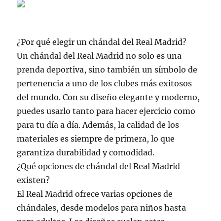
¿Por qué elegir un chándal del Real Madrid?
Un chándal del Real Madrid no solo es una
prenda deportiva, sino también un símbolo de
pertenencia a uno de los clubes más exitosos
del mundo. Con su diseño elegante y moderno,
puedes usarlo tanto para hacer ejercicio como
para tu día a día. Además, la calidad de los
materiales es siempre de primera, lo que
garantiza durabilidad y comodidad.
¿Qué opciones de chándal del Real Madrid
existen?
El Real Madrid ofrece varias opciones de
chándales, desde modelos para niños hasta