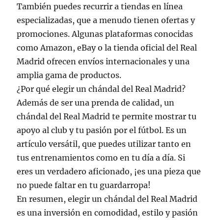
También puedes recurrir a tiendas en línea
especializadas, que a menudo tienen ofertas y
promociones. Algunas plataformas conocidas
como Amazon, eBay o la tienda oficial del Real
Madrid ofrecen envíos internacionales y una
amplia gama de productos.
¿Por qué elegir un chándal del Real Madrid?
Además de ser una prenda de calidad, un
chándal del Real Madrid te permite mostrar tu
apoyo al club y tu pasión por el fútbol. Es un
artículo versátil, que puedes utilizar tanto en
tus entrenamientos como en tu día a día. Si
eres un verdadero aficionado, ¡es una pieza que
no puede faltar en tu guardarropa!
En resumen, elegir un chándal del Real Madrid
es una inversión en comodidad, estilo y pasión