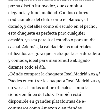
por su diseño innovador, que combina
elegancia y funcionalidad. Con los colores
tradicionales del club, como el blanco y el
dorado, y detalles como el escudo en el pecho,
esta chaqueta es perfecta para cualquier
ocasión, ya sea para ir al estadio o para un día
casual. Además, la calidad de los materiales
utilizados asegura que la chaqueta sea duradera
y cómoda, ideal para mantenerte abrigado
durante todo el día.
¿Dónde comprar la chaqueta Real Madrid 2024?
Puedes encontrar la chaqueta Real Madrid 2024
en varias tiendas online oficiales, como la
tienda en línea del club. También está
disponible en grandes plataformas de e-
commerce como Amazon o en tiendas