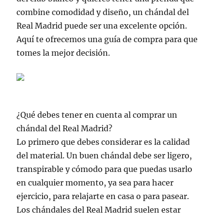
combine comodidad y diseño, un chándal del
Real Madrid puede ser una excelente opción.
Aquí te ofrecemos una guía de compra para que
tomes la mejor decisión.
¿Qué debes tener en cuenta al comprar un
chándal del Real Madrid?
Lo primero que debes considerar es la calidad
del material. Un buen chándal debe ser ligero,
transpirable y cómodo para que puedas usarlo
en cualquier momento, ya sea para hacer
ejercicio, para relajarte en casa o para pasear.
Los chándales del Real Madrid suelen estar