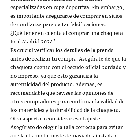
especializadas en ropa deportiva. Sin embargo,
es importante asegurarte de comprar en sitios
de confianza para evitar falsificaciones.
¿Qué tener en cuenta al comprar una chaqueta
Real Madrid 2024?
Es crucial verificar los detalles de la prenda
antes de realizar tu compra. Asegúrate de que la
chaqueta cuente con el escudo oficial bordado y
no impreso, ya que esto garantiza la
autenticidad del producto. Además, es
recomendable que revises las opiniones de
otros compradores para confirmar la calidad de
los materiales y la durabilidad de la chaqueta.
Otro aspecto a considerar es el ajuste.
Asegúrate de elegir la talla correcta para evitar
que la chaqueta quede demasiado ajustada o