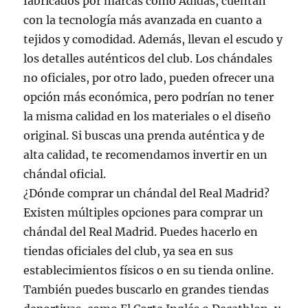
fabricados por marcas como Adidas, cuentan
con la tecnología más avanzada en cuanto a
tejidos y comodidad. Además, llevan el escudo y
los detalles auténticos del club. Los chándales
no oficiales, por otro lado, pueden ofrecer una
opción más económica, pero podrían no tener
la misma calidad en los materiales o el diseño
original. Si buscas una prenda auténtica y de
alta calidad, te recomendamos invertir en un
chándal oficial.
¿Dónde comprar un chándal del Real Madrid?
Existen múltiples opciones para comprar un
chándal del Real Madrid. Puedes hacerlo en
tiendas oficiales del club, ya sea en sus
establecimientos físicos o en su tienda online.
También puedes buscarlo en grandes tiendas