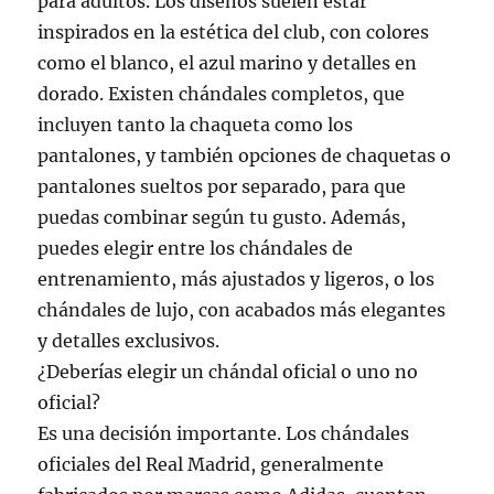
para adultos. Los diseños suelen estar
inspirados en la estética del club, con colores
como el blanco, el azul marino y detalles en
dorado. Existen chándales completos, que
incluyen tanto la chaqueta como los
pantalones, y también opciones de chaquetas o
pantalones sueltos por separado, para que
puedas combinar según tu gusto. Además,
puedes elegir entre los chándales de
entrenamiento, más ajustados y ligeros, o los
chándales de lujo, con acabados más elegantes
y detalles exclusivos.
¿Deberías elegir un chándal oficial o uno no
oficial?
Es una decisión importante. Los chándales
oficiales del Real Madrid, generalmente