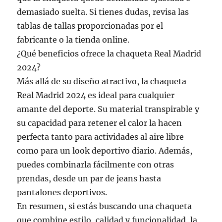
demasiado suelta. Si tienes dudas, revisa las
tablas de tallas proporcionadas por el
fabricante o la tienda online.
¿Qué beneficios ofrece la chaqueta Real Madrid
2024?
Más allá de su diseño atractivo, la chaqueta
Real Madrid 2024 es ideal para cualquier
amante del deporte. Su material transpirable y
su capacidad para retener el calor la hacen
perfecta tanto para actividades al aire libre
como para un look deportivo diario. Además,
puedes combinarla fácilmente con otras
prendas, desde un par de jeans hasta
pantalones deportivos.
En resumen, si estás buscando una chaqueta
que combine estilo, calidad y funcionalidad, la