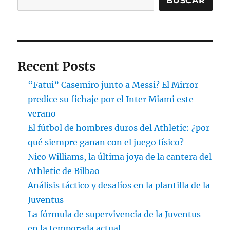
BUSCAR
Recent Posts
“Fatui” Casemiro junto a Messi? El Mirror
predice su fichaje por el Inter Miami este
verano
El fútbol de hombres duros del Athletic: ¿por
qué siempre ganan con el juego físico?
Nico Williams, la última joya de la cantera del
Athletic de Bilbao
Análisis táctico y desafíos en la plantilla de la
Juventus
La fórmula de supervivencia de la Juventus
en la temporada actual