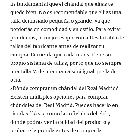
Es fundamental que el chándal que elijas te
quede bien. No es recomendable que elijas una
talla demasiado pequeña o grande, ya que
perderías en comodidad y en estilo. Para evitar
problemas, lo mejor es que consultes la tabla de
tallas del fabricante antes de realizar tu
compra. Recuerda que cada marca tiene su
propio sistema de tallas, por lo que no siempre
una talla M de una marca será igual que la de
otra.
¿Dónde comprar un chándal del Real Madrid?
Existen múltiples opciones para comprar
chándales del Real Madrid. Puedes hacerlo en
tiendas físicas, como las oficiales del club,
donde podrás ver la calidad del producto y
probarte la prenda antes de comprarla.