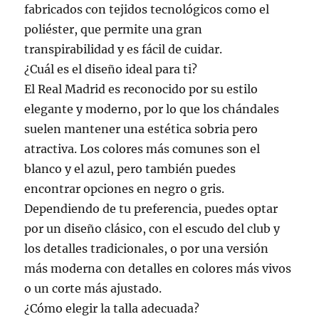
fabricados con tejidos tecnológicos como el
poliéster, que permite una gran
transpirabilidad y es fácil de cuidar.
¿Cuál es el diseño ideal para ti?
El Real Madrid es reconocido por su estilo
elegante y moderno, por lo que los chándales
suelen mantener una estética sobria pero
atractiva. Los colores más comunes son el
blanco y el azul, pero también puedes
encontrar opciones en negro o gris.
Dependiendo de tu preferencia, puedes optar
por un diseño clásico, con el escudo del club y
los detalles tradicionales, o por una versión
más moderna con detalles en colores más vivos
o un corte más ajustado.
¿Cómo elegir la talla adecuada?