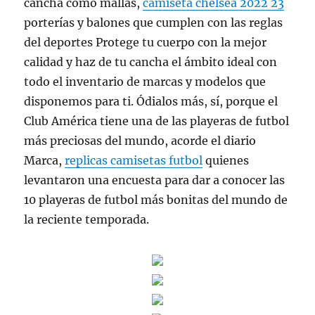
cancha como mallas,
camiseta chelsea 2022 23
porterías y balones que cumplen con las reglas
del deportes Protege tu cuerpo con la mejor
calidad y haz de tu cancha el ámbito ideal con
todo el inventario de marcas y modelos que
disponemos para ti. Ódialos más, sí, porque el
Club América tiene una de las playeras de futbol
más preciosas del mundo, acorde el diario
Marca,
replicas camisetas futbol
quienes
levantaron una encuesta para dar a conocer las
10 playeras de futbol más bonitas del mundo de
la reciente temporada.