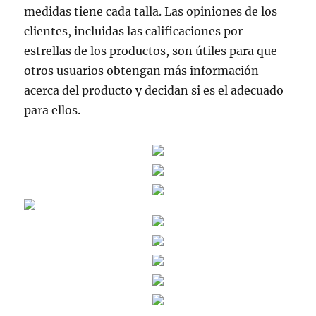
medidas tiene cada talla. Las opiniones de los
clientes, incluidas las calificaciones por
estrellas de los productos, son útiles para que
otros usuarios obtengan más información
acerca del producto y decidan si es el adecuado
para ellos.