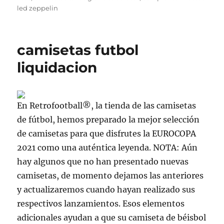
led zeppelin
camisetas futbol
liquidacion
En Retrofootball®, la tienda de las camisetas
de fútbol, hemos preparado la mejor selección
de camisetas para que disfrutes la EUROCOPA
2021 como una auténtica leyenda. NOTA: Aún
hay algunos que no han presentado nuevas
camisetas, de momento dejamos las anteriores
y actualizaremos cuando hayan realizado sus
respectivos lanzamientos. Esos elementos
adicionales ayudan a que su camiseta de béisbol