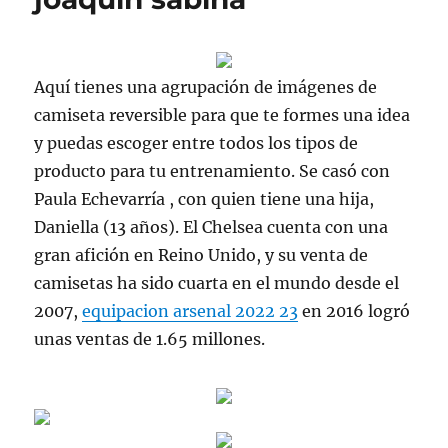
Aquí tienes una agrupación de imágenes de
camiseta reversible para que te formes una idea
y puedas escoger entre todos los tipos de
producto para tu entrenamiento. Se casó con
Paula Echevarría , con quien tiene una hija,
Daniella (13 años). El Chelsea cuenta con una
gran afición en Reino Unido, y su venta de
camisetas ha sido cuarta en el mundo desde el
2007,
equipacion arsenal 2022 23
en 2016 logró
unas ventas de 1.65 millones.