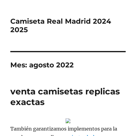
Camiseta Real Madrid 2024
2025
Mes:
agosto 2022
venta camisetas replicas
exactas
También garantizamos implementos para la