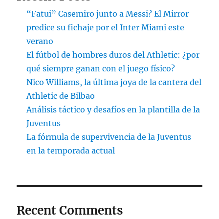
“Fatui” Casemiro junto a Messi? El Mirror
predice su fichaje por el Inter Miami este
verano
El fútbol de hombres duros del Athletic: ¿por
qué siempre ganan con el juego físico?
Nico Williams, la última joya de la cantera del
Athletic de Bilbao
Análisis táctico y desafíos en la plantilla de la
Juventus
La fórmula de supervivencia de la Juventus
en la temporada actual
Recent Comments