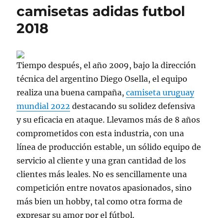
camisetas adidas futbol
2018
Tiempo después, el año 2009, bajo la dirección
técnica del argentino Diego Osella, el equipo
realiza una buena campaña,
camiseta uruguay
mundial 2022
destacando su solidez defensiva
y su eficacia en ataque. Llevamos más de 8 años
comprometidos con esta industria, con una
línea de producción estable, un sólido equipo de
servicio al cliente y una gran cantidad de los
clientes más leales. No es sencillamente una
competición entre novatos apasionados, sino
más bien un hobby, tal como otra forma de
expresar su amor por el fútbol.