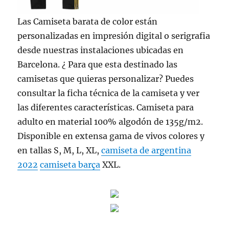
Las Camiseta barata de color están
personalizadas en impresión digital o serigrafia
desde nuestras instalaciones ubicadas en
Barcelona. ¿ Para que esta destinado las
camisetas que quieras personalizar? Puedes
consultar la ficha técnica de la camiseta y ver
las diferentes características. Camiseta para
adulto en material 100% algodón de 135g/m2.
Disponible en extensa gama de vivos colores y
en tallas S, M, L, XL,
camiseta de argentina
2022
camiseta barça
XXL.