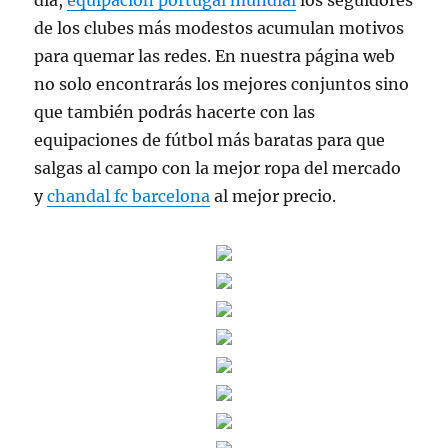
de los clubes más modestos acumulan motivos
para quemar las redes. En nuestra página web
no solo encontrarás los mejores conjuntos sino
que también podrás hacerte con las
equipaciones de fútbol más baratas para que
salgas al campo con la mejor ropa del mercado
y
chandal fc barcelona
al mejor precio.