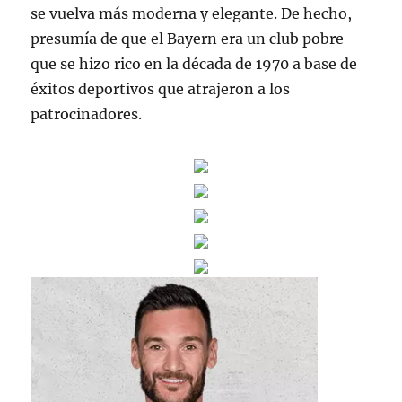
se vuelva más moderna y elegante. De hecho,
presumía de que el Bayern era un club pobre
que se hizo rico en la década de 1970 a base de
éxitos deportivos que atrajeron a los
patrocinadores.