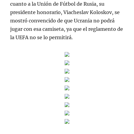
cuanto a la Unión de Fútbol de Rusia, su
presidente honorario, Viacheslav Koloskov, se
mostró convencido de que Ucrania no podrá
jugar con esa camiseta, ya que el reglamento de
la UEFA no se lo permitirá.