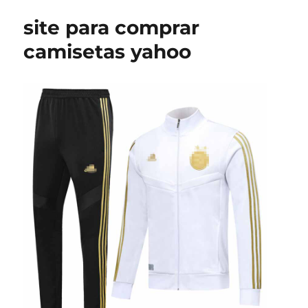
site para comprar
camisetas yahoo